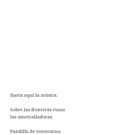
Hasta aquí la música.
Sobre las fronteras rusas
las ametralladoras.
Pandilla de temerarios