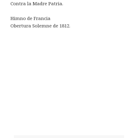
Contra la Madre Patria.
Himno de Francia
Obertura Solemne de 1812.