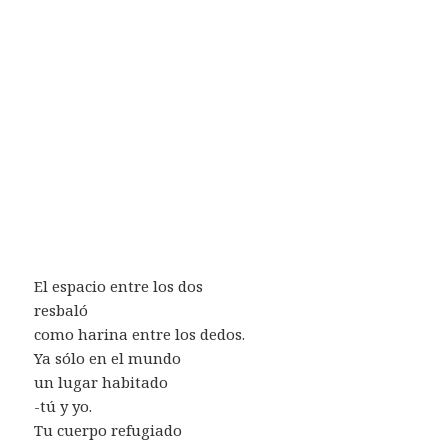
El espacio entre los dos
resbaló
como harina entre los dedos.
Ya sólo en el mundo
un lugar habitado
-tú y yo.
Tu cuerpo refugiado