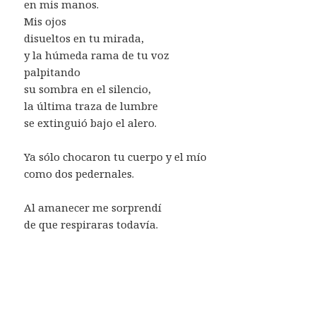
en mis manos.
Mis ojos
disueltos en tu mirada,
y la húmeda rama de tu voz
palpitando
su sombra en el silencio,
la última traza de lumbre
se extinguió bajo el alero.
Ya sólo chocaron tu cuerpo y el mío
como dos pedernales.
Al amanecer me sorprendí
de que respiraras todavía.