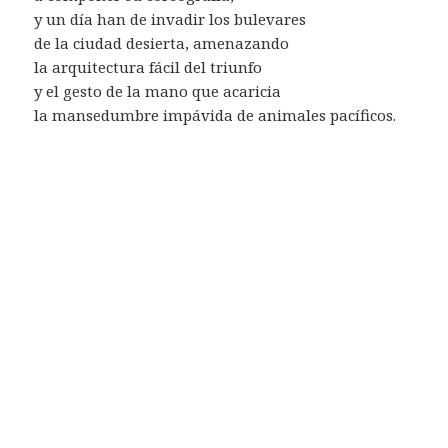
y un día han de invadir los bulevares
de la ciudad desierta, amenazando
la arquitectura fácil del triunfo
y el gesto de la mano que acaricia
la mansedumbre impávida de animales pacíficos.