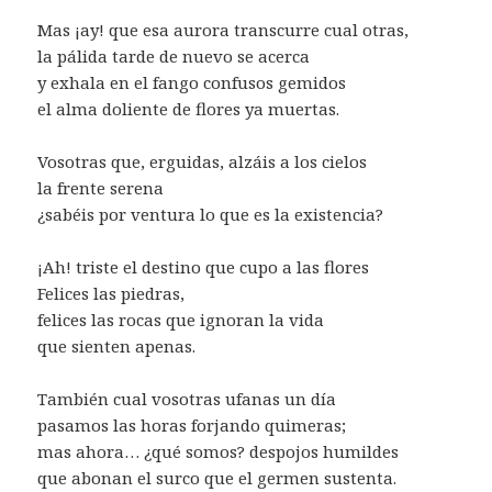
Mas ¡ay! que esa aurora transcurre cual otras,
la pálida tarde de nuevo se acerca
y exhala en el fango confusos gemidos
el alma doliente de flores ya muertas.
Vosotras que, erguidas, alzáis a los cielos
la frente serena
¿sabéis por ventura lo que es la existencia?
¡Ah! triste el destino que cupo a las flores
Felices las piedras,
felices las rocas que ignoran la vida
que sienten apenas.
También cual vosotras ufanas un día
pasamos las horas forjando quimeras;
mas ahora… ¿qué somos? despojos humildes
que abonan el surco que el germen sustenta.