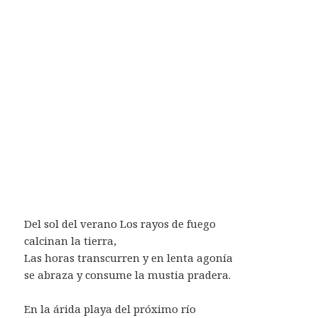
Del sol del verano Los rayos de fuego
calcinan la tierra,
Las horas transcurren y en lenta agonía
se abraza y consume la mustia pradera.
En la árida playa del próximo río