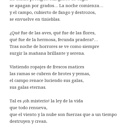
se apagan por grados… La noche comienza…
y el campo, cubierto de fango y destrozos,
se envuelve en tinieblas.
¿Qué fue de las aves, qué fue de las flores,
qué fue de la hermosa, fecunda pradera?…
Tras noche de horrores se ve como siempre
surgir la mañana brillante y serena.
Vistiendo ropajes de frescos matices
las ramas se cubren de brotes y yemas,
el campo renace luciendo sus galas,
sus galas eternas.
Tal es ¡oh misterio! la ley de la vida
que todo renueva,
que el viento y la nube son fuerzas que a un tiempo
destruyen y crean.