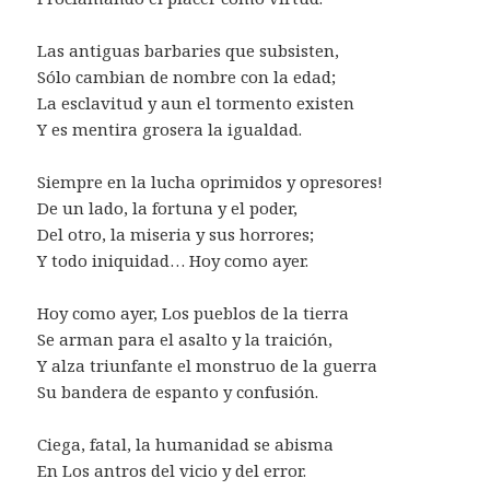
Las antiguas barbaries que subsisten,
Sólo cambian de nombre con la edad;
La esclavitud y aun el tormento existen
Y es mentira grosera la igualdad.
Siempre en la lucha oprimidos y opresores!
De un lado, la fortuna y el poder,
Del otro, la miseria y sus horrores;
Y todo iniquidad… Hoy como ayer.
Hoy como ayer, Los pueblos de la tierra
Se arman para el asalto y la traición,
Y alza triunfante el monstruo de la guerra
Su bandera de espanto y confusión.
Ciega, fatal, la humanidad se abisma
En Los antros del vicio y del error.