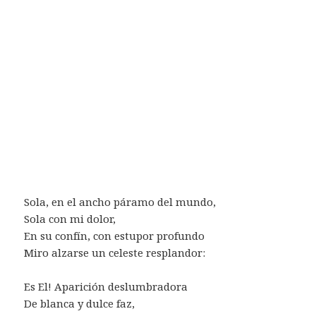
Sola, en el ancho páramo del mundo,
Sola con mi dolor,
En su confín, con estupor profundo
Miro alzarse un celeste resplandor:
Es El! Aparición deslumbradora
De blanca y dulce faz,