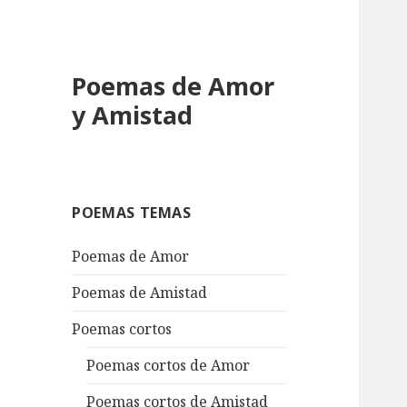
Poemas de Amor
y Amistad
POEMAS TEMAS
Poemas de Amor
Poemas de Amistad
Poemas cortos
Poemas cortos de Amor
Poemas cortos de Amistad