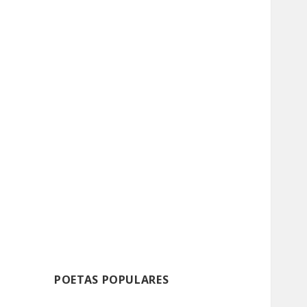
POETAS POPULARES