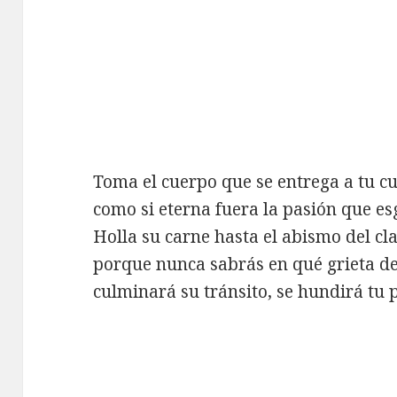
Toma el cuerpo que se entrega a tu c
como si eterna fuera la pasión que es
Holla su carne hasta el abismo del c
porque nunca sabrás en qué grieta d
culminará su tránsito, se hundirá tu 