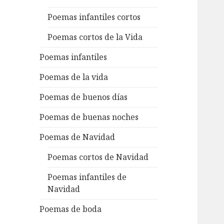
Poemas infantiles cortos
Poemas cortos de la Vida
Poemas infantiles
Poemas de la vida
Poemas de buenos días
Poemas de buenas noches
Poemas de Navidad
Poemas cortos de Navidad
Poemas infantiles de
Navidad
Poemas de boda