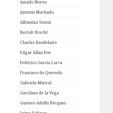
Amado Nervo
Antonio Machado
Alfonsina Storni
Bertolt Brecht
Charles Baudelaire
Edgar Allan Poe
Federico García Lorca
Francisco de Quevedo
Gabriela Mistral
Garcilaso de la Vega
Gustavo Adolfo Bécquer