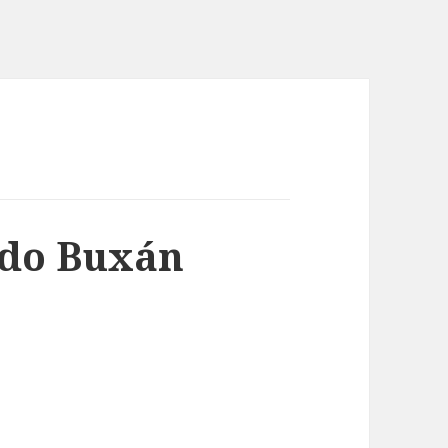
edo Buxán