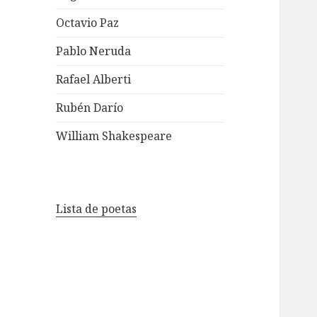
Octavio Paz
Pablo Neruda
Rafael Alberti
Rubén Darío
William Shakespeare
Lista de poetas