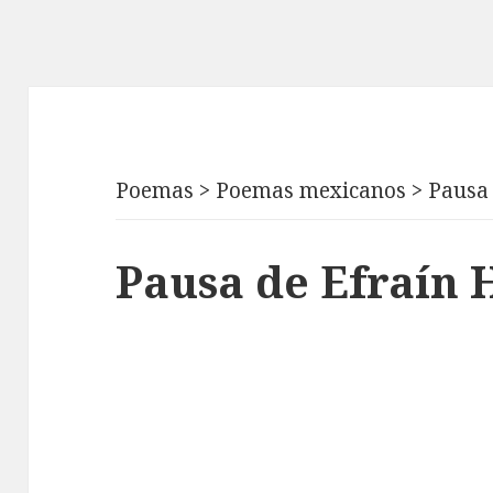
Poemas
>
Poemas mexicanos
>
Pausa
Pausa de Efraín 