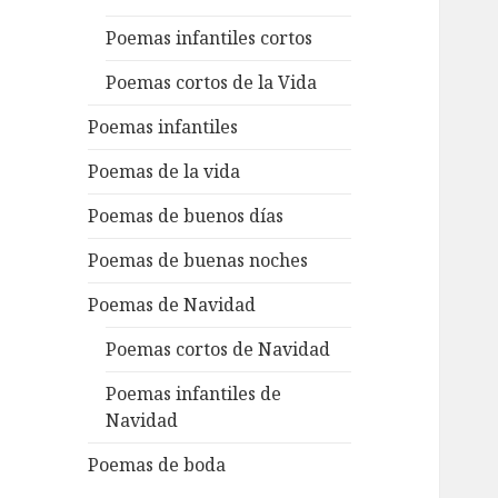
Poemas infantiles cortos
Poemas cortos de la Vida
Poemas infantiles
Poemas de la vida
Poemas de buenos días
Poemas de buenas noches
Poemas de Navidad
Poemas cortos de Navidad
Poemas infantiles de
Navidad
Poemas de boda