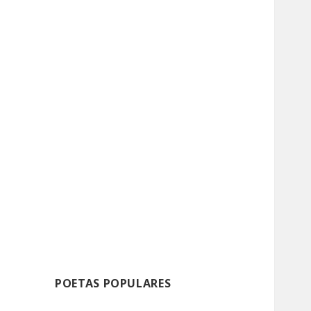
POETAS POPULARES