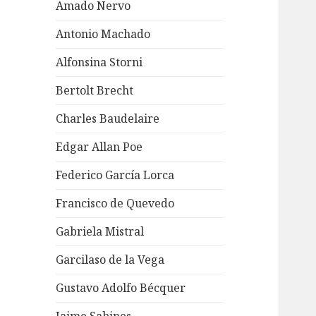
Amado Nervo
Antonio Machado
Alfonsina Storni
Bertolt Brecht
Charles Baudelaire
Edgar Allan Poe
Federico García Lorca
Francisco de Quevedo
Gabriela Mistral
Garcilaso de la Vega
Gustavo Adolfo Bécquer