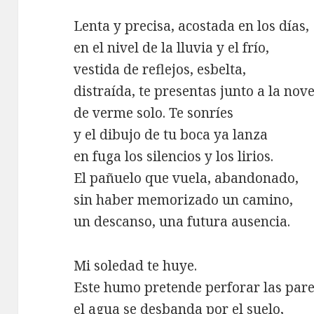
Lenta y precisa, acostada en los días,
en el nivel de la lluvia y el frío,
vestida de reflejos, esbelta,
distraída, te presentas junto a la no
de verme solo. Te sonríes
y el dibujo de tu boca ya lanza
en fuga los silencios y los lirios.
El pañuelo que vuela, abandonado,
sin haber memorizado un camino,
un descanso, una futura ausencia.
Mi soledad te huye.
Este humo pretende perforar las pare
el agua se desbanda por el suelo,