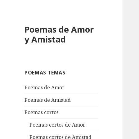
Poemas de Amor
y Amistad
POEMAS TEMAS
Poemas de Amor
Poemas de Amistad
Poemas cortos
Poemas cortos de Amor
Poemas cortos de Amistad