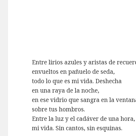
Entre lirios azules y aristas de recue
envueltos en pañuelo de seda,
todo lo que es mi vida. Deshecha
en una raya de la noche,
en ese vidrio que sangra en la ventan
sobre tus hombros.
Entre la luz y el cadáver de una hora,
mi vida. Sin cantos, sin esquinas.