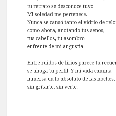
tu retrato se desconoce tuyo.
Mi soledad me pertenece.
Nunca se cansó tanto el vidrio de relo
como ahora, anotando tus senos,
tus cabellos, tu asombro
enfrente de mi angustia.
Entre ruidos de lirios parece tu recue
se ahoga tu perfil. Y mi vida camina
inmersa en lo absoluto de las noches,
sin gritarte, sin verte.