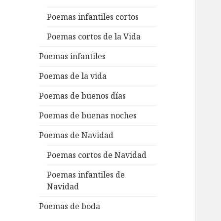
Poemas infantiles cortos
Poemas cortos de la Vida
Poemas infantiles
Poemas de la vida
Poemas de buenos días
Poemas de buenas noches
Poemas de Navidad
Poemas cortos de Navidad
Poemas infantiles de
Navidad
Poemas de boda