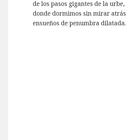
de los pasos gigantes de la urbe,
donde dormimos sin mirar atrás
ensueños de penumbra dilatada.