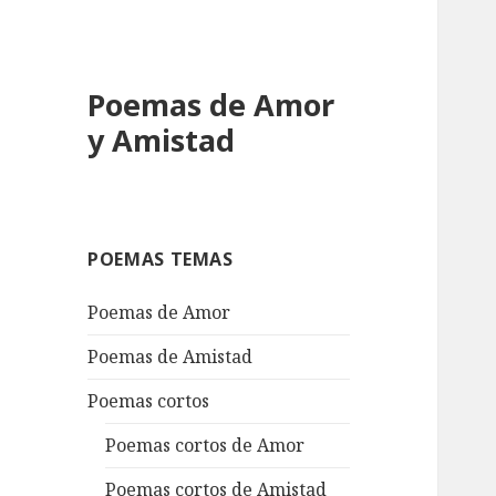
Poemas de Amor
y Amistad
POEMAS TEMAS
Poemas de Amor
Poemas de Amistad
Poemas cortos
Poemas cortos de Amor
Poemas cortos de Amistad