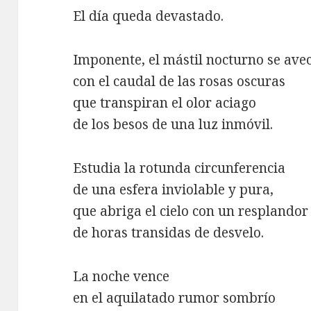
El día queda devastado.
Imponente, el mástil nocturno se avec
con el caudal de las rosas oscuras
que transpiran el olor aciago
de los besos de una luz inmóvil.
Estudia la rotunda circunferencia
de una esfera inviolable y pura,
que abriga el cielo con un resplandor
de horas transidas de desvelo.
La noche vence
en el aquilatado rumor sombrío