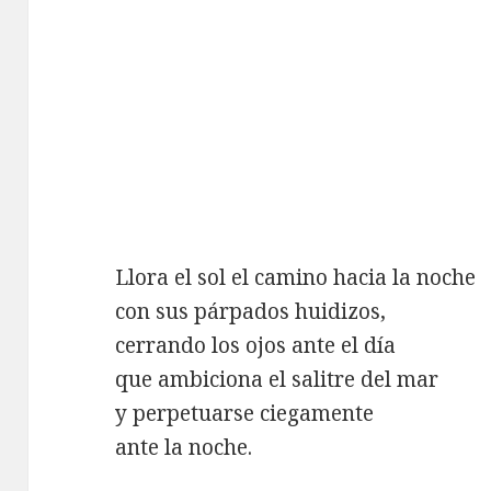
Llora el sol el camino hacia la noche
con sus párpados huidizos,
cerrando los ojos ante el día
que ambiciona el salitre del mar
y perpetuarse ciegamente
ante la noche.