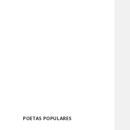
POETAS POPULARES