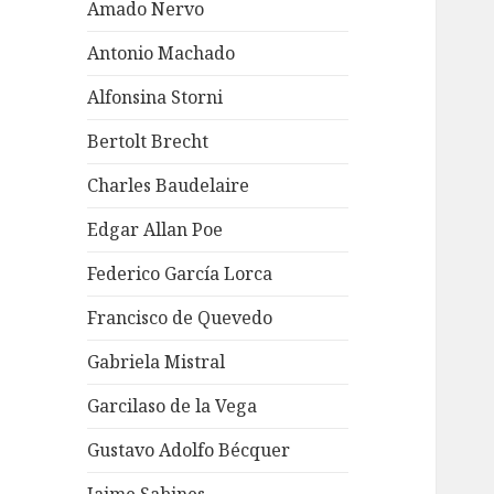
Amado Nervo
Antonio Machado
Alfonsina Storni
Bertolt Brecht
Charles Baudelaire
Edgar Allan Poe
Federico García Lorca
Francisco de Quevedo
Gabriela Mistral
Garcilaso de la Vega
Gustavo Adolfo Bécquer