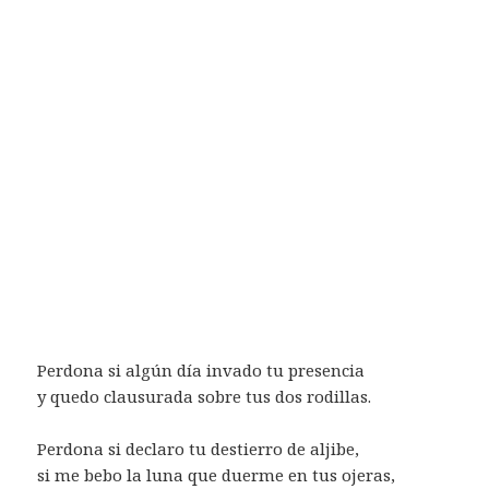
Perdona si algún día invado tu presencia
y quedo clausurada sobre tus dos rodillas.
Perdona si declaro tu destierro de aljibe,
si me bebo la luna que duerme en tus ojeras,