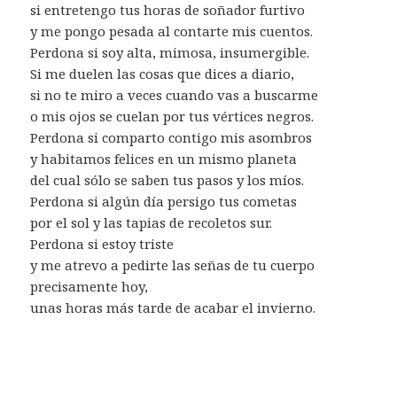
si entretengo tus horas de soñador furtivo
y me pongo pesada al contarte mis cuentos.
Perdona si soy alta, mimosa, insumergible.
Si me duelen las cosas que dices a diario,
si no te miro a veces cuando vas a buscarme
o mis ojos se cuelan por tus vértices negros.
Perdona si comparto contigo mis asombros
y habitamos felices en un mismo planeta
del cual sólo se saben tus pasos y los míos.
Perdona si algún día persigo tus cometas
por el sol y las tapias de recoletos sur.
Perdona si estoy triste
y me atrevo a pedirte las señas de tu cuerpo
precisamente hoy,
unas horas más tarde de acabar el invierno.