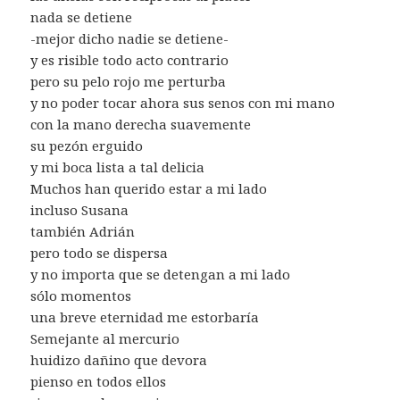
nada se detiene
-mejor dicho nadie se detiene-
y es risible todo acto contrario
pero su pelo rojo me perturba
y no poder tocar ahora sus senos con mi mano
con la mano derecha suavemente
su pezón erguido
y mi boca lista a tal delicia
Muchos han querido estar a mi lado
incluso Susana
también Adrián
pero todo se dispersa
y no importa que se detengan a mi lado
sólo momentos
una breve eternidad me estorbaría
Semejante al mercurio
huidizo dañino que devora
pienso en todos ellos