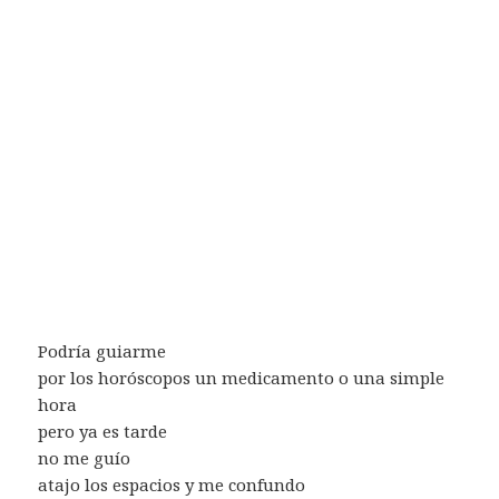
Podría guiarme
por los horóscopos un medicamento o una simple
hora
pero ya es tarde
no me guío
atajo los espacios y me confundo