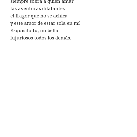
siempre sobra a quien amar
las aventuras dilatantes
el fragor que no se achica
y este amor de estar sola en mí
Exquisita tú, mi bella
lujuriosos todos los demás.