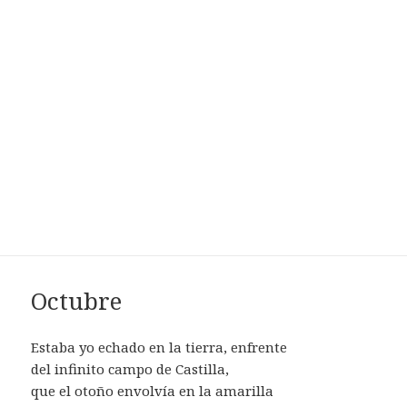
Octubre
Estaba yo echado en la tierra, enfrente
del infinito campo de Castilla,
que el otoño envolvía en la amarilla