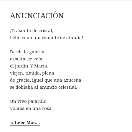
ANUNCIACIÓN
¡Trasunto de cristal,
bello como un esmalte de ataujía!
Desde la galería
esbelta, se veía
el jardín. Y María,
virjen, tímida, plena
de gracia, igual que una azucena,
se doblaba al anuncio celestial.
Un vivo pajarillo
volaba en una rosa.
» Leer Mas…