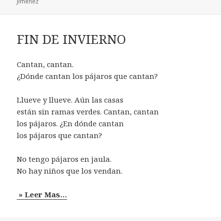
Jiménez
FIN DE INVIERNO
Cantan, cantan.
¿Dónde cantan los pájaros que cantan?
Llueve y llueve. Aún las casas
están sin ramas verdes. Cantan, cantan
los pájaros. ¿En dónde cantan
los pájaros que cantan?
No tengo pájaros en jaula.
No hay niños que los vendan.
» Leer Mas…