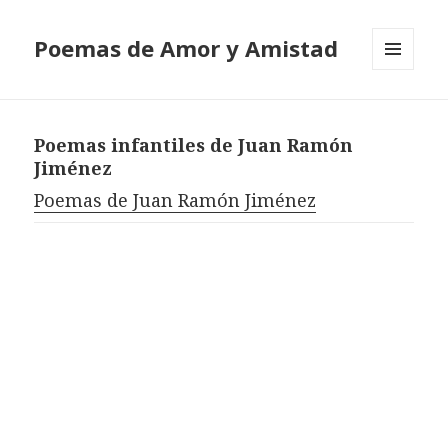
Poemas de Amor y Amistad
MENÚ
Y
WIDGETS
Poemas infantiles de Juan Ramón
Jiménez
Poemas de Juan Ramón Jiménez