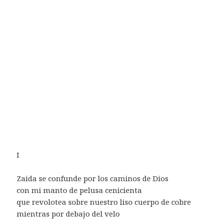
I
Zaida se confunde por los caminos de Dios
con mi manto de pelusa cenicienta
que revolotea sobre nuestro liso cuerpo de cobre
mientras por debajo del velo