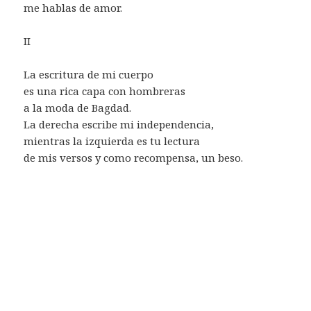
me hablas de amor.
II
La escritura de mi cuerpo
es una rica capa con hombreras
a la moda de Bagdad.
La derecha escribe mi independencia,
mientras la izquierda es tu lectura
de mis versos y como recompensa, un beso.