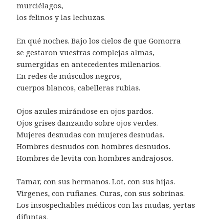
murciélagos,
los felinos y las lechuzas.
En qué noches. Bajo los cielos de que Gomorra
se gestaron vuestras complejas almas,
sumergidas en antecedentes milenarios.
En redes de músculos negros,
cuerpos blancos, cabelleras rubias.
Ojos azules mirándose en ojos pardos.
Ojos grises danzando sobre ojos verdes.
Mujeres desnudas con mujeres desnudas.
Hombres desnudos con hombres desnudos.
Hombres de levita con hombres andrajosos.
Tamar, con sus hermanos. Lot, con sus hijas.
Virgenes, con rufianes. Curas, con sus sobrinas.
Los insospechables médicos con las mudas, yertas
difuntas.