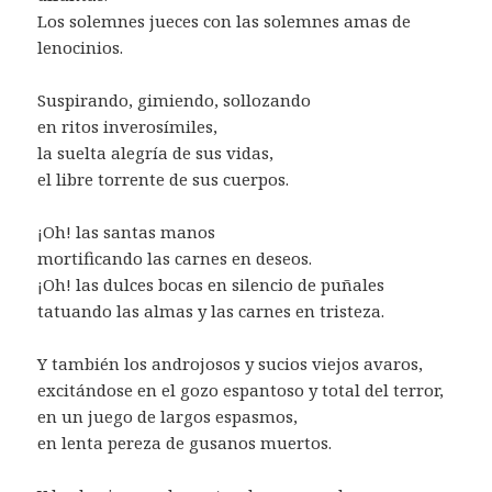
Los solemnes jueces con las solemnes amas de
lenocinios.
Suspirando, gimiendo, sollozando
en ritos inverosímiles,
la suelta alegría de sus vidas,
el libre torrente de sus cuerpos.
¡Oh! las santas manos
mortificando las carnes en deseos.
¡Oh! las dulces bocas en silencio de puñales
tatuando las almas y las carnes en tristeza.
Y también los androjosos y sucios viejos avaros,
excitándose en el gozo espantoso y total del terror,
en un juego de largos espasmos,
en lenta pereza de gusanos muertos.