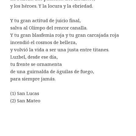
y los héroes. Y la locura y la ebriedad.
Y tu gran actitud de juicio final,
salva al Olimpo del rencor canalla.
Y tu gran blasfemia roja y tu gran carcajada roja
incendió el cosmos de belleza,
y volvió la vida a ser una justa entre titanes.
Luzbel, desde ese día,
tu frente se ornamenta
de una guirnalda de águilas de fuego,
para siempre jamás.
(1) San Lucas
(2) San Mateo