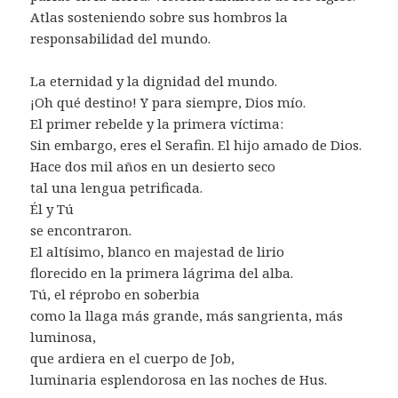
Atlas sosteniendo sobre sus hombros la
responsabilidad del mundo.
La eternidad y la dignidad del mundo.
¡Oh qué destino! Y para siempre, Dios mío.
El primer rebelde y la primera víctima:
Sin embargo, eres el Serafin. El hijo amado de Dios.
Hace dos mil años en un desierto seco
tal una lengua petrificada.
Él y Tú
se encontraron.
El altísimo, blanco en majestad de lirio
florecido en la primera lágrima del alba.
Tú, el réprobo en soberbia
como la llaga más grande, más sangrienta, más
luminosa,
que ardiera en el cuerpo de Job,
luminaria esplendorosa en las noches de Hus.