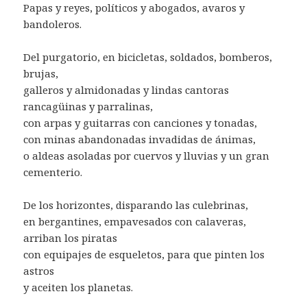
Papas y reyes, políticos y abogados, avaros y
bandoleros.
Del purgatorio, en bicicletas, soldados, bomberos,
brujas,
galleros y almidonadas y lindas cantoras
rancagüinas y parralinas,
con arpas y guitarras con canciones y tonadas,
con minas abandonadas invadidas de ánimas,
o aldeas asoladas por cuervos y lluvias y un gran
cementerio.
De los horizontes, disparando las culebrinas,
en bergantines, empavesados con calaveras,
arriban los piratas
con equipajes de esqueletos, para que pinten los
astros
y aceiten los planetas.