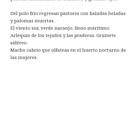
Del polo frío regresan pastores con baladas heladas
y palomas muertas.
El viento sur, verde naranjo. Heno marítimo.
Arlequin de los tejados y las praderas. Grumete
sidéreo.
Macho cabrio que olfateas en el huerto nocturno de
las mujeres.