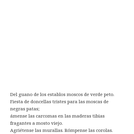
Del guano de los establos moscos de verde peto.
Fiesta de doncellas tristes para las moscas de
negras patas;
ámense las carcomas en las maderas tibias
fragantes a mosto viejo.
Agriétense las murallas. Rómpense las corolas.