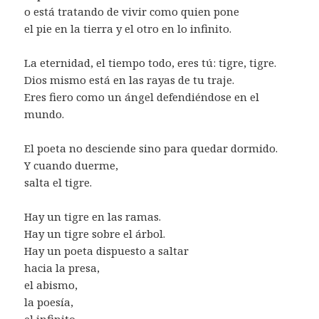
o está tratando de vivir como quien pone
el pie en la tierra y el otro en lo infinito.
La eternidad, el tiempo todo, eres tú: tigre, tigre.
Dios mismo está en las rayas de tu traje.
Eres fiero como un ángel defendiéndose en el
mundo.
El poeta no desciende sino para quedar dormido.
Y cuando duerme,
salta el tigre.
Hay un tigre en las ramas.
Hay un tigre sobre el árbol.
Hay un poeta dispuesto a saltar
hacia la presa,
el abismo,
la poesía,
el infinito.