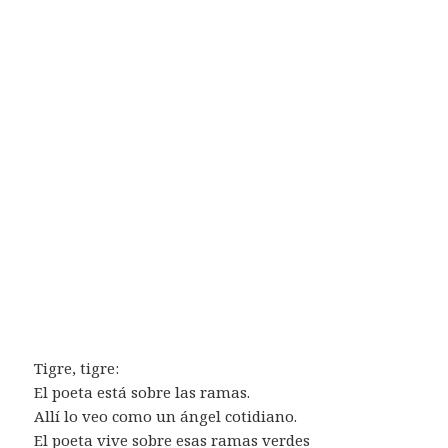
Tigre, tigre:
El poeta está sobre las ramas.
Allí lo veo como un ángel cotidiano.
El poeta vive sobre esas ramas verdes