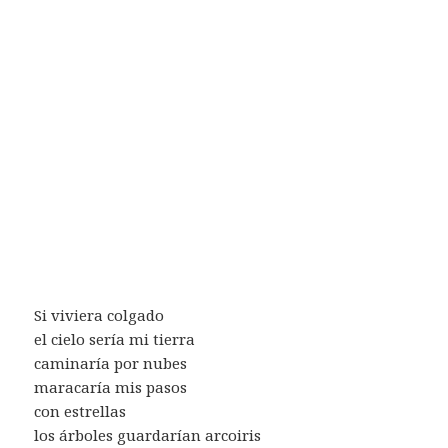
Si viviera colgado
el cielo sería mi tierra
caminaría por nubes
maracaría mis pasos
con estrellas
los árboles guardarían arcoiris