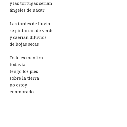
y las tortugas serían
ángeles de nácar
Las tardes de lluvia
se pintarían de verde
y caerían diluvios
de hojas secas
Todo es mentira
todavía
tengo los pies
sobre la tierra
no estoy
enamorado