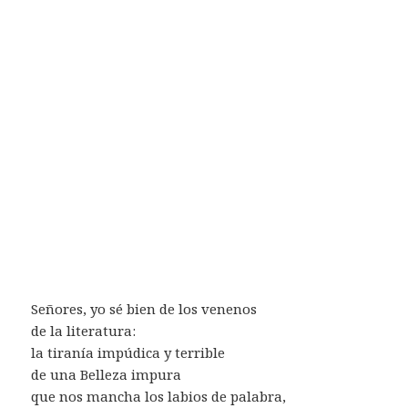
Señores, yo sé bien de los venenos
de la literatura:
la tiranía impúdica y terrible
de una Belleza impura
que nos mancha los labios de palabra,