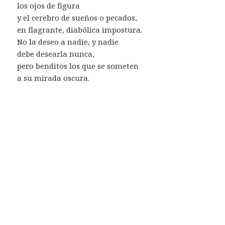
los ojos de figura
y el cerebro de sueños o pecados,
en flagrante, diabólica impostura.
No la deseo a nadie, y nadie
debe desearla nunca,
pero benditos los que se someten
a su mirada oscura.