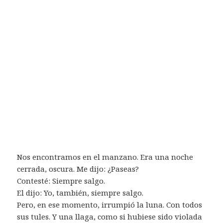
Nos encontramos en el manzano. Era una noche
cerrada, oscura. Me dijo: ¿Paseas?
Contesté: Siempre salgo.
El dijo: Yo, también, siempre salgo.
Pero, en ese momento, irrumpió la luna. Con todos
sus tules. Y una llaga, como si hubiese sido violada