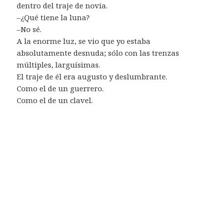
dentro del traje de novia.
–¿Qué tiene la luna?
–No sé.
A la enorme luz, se vio que yo estaba
absolutamente desnuda; sólo con las trenzas
múltiples, larguísimas.
El traje de él era augusto y deslumbrante.
Como el de un guerrero.
Como el de un clavel.