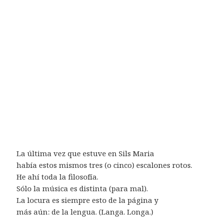
La última vez que estuve en Sils Maria
había estos mismos tres (o cinco) escalones rotos.
He ahí toda la filosofía.
Sólo la música es distinta (para mal).
La locura es siempre esto de la página y
más aún: de la lengua. (Langa. Longa.)