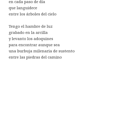
en cada paso de día
que languidece
entre los árboles del cielo
Tengo el hambre de luz
grabado en la arcilla
y levanto los adoquines
para encontrar aunque sea
una burbuja milenaria de sustento
entre las piedras del camino