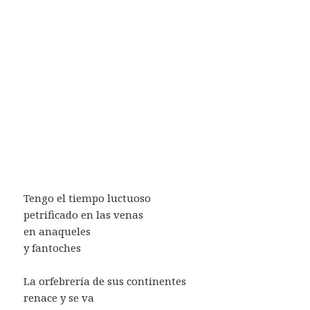
Tengo el tiempo luctuoso
petrificado en las venas
en anaqueles
y fantoches
La orfebrería de sus continentes
renace y se va