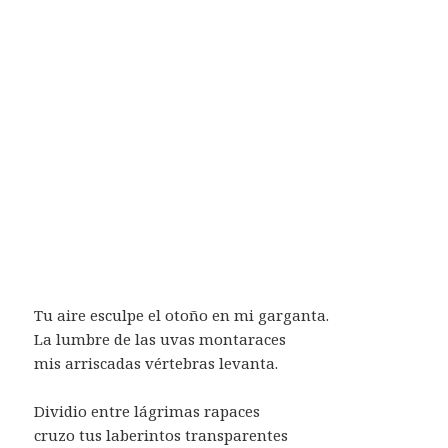
Tu aire esculpe el otoño en mi garganta.
La lumbre de las uvas montaraces
mis arriscadas vértebras levanta.
Dividio entre lágrimas rapaces
cruzo tus laberintos transparentes