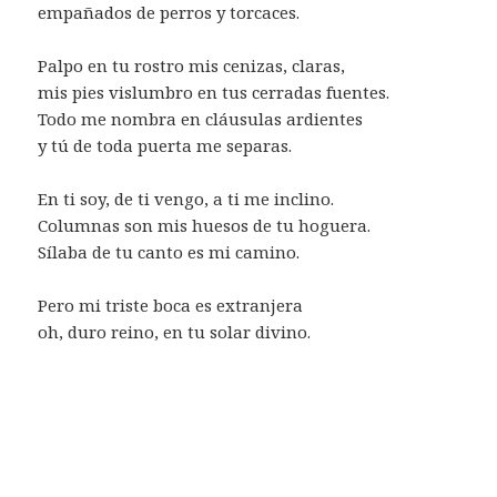
empañados de perros y torcaces.
Palpo en tu rostro mis cenizas, claras,
mis pies vislumbro en tus cerradas fuentes.
Todo me nombra en cláusulas ardientes
y tú de toda puerta me separas.
En ti soy, de ti vengo, a ti me inclino.
Columnas son mis huesos de tu hoguera.
Sílaba de tu canto es mi camino.
Pero mi triste boca es extranjera
oh, duro reino, en tu solar divino.