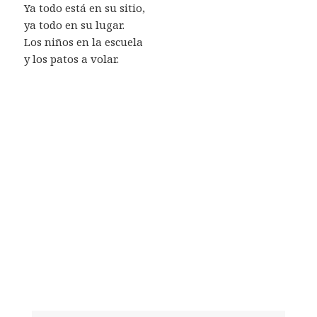
Ya todo está en su sitio,
ya todo en su lugar.
Los niños en la escuela
y los patos a volar.