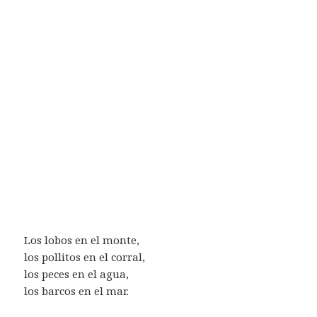
Los lobos en el monte,
los pollitos en el corral,
los peces en el agua,
los barcos en el mar.