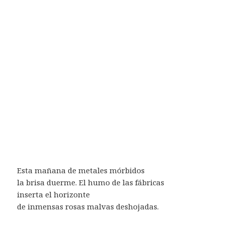
Esta mañana de metales mórbidos
la brisa duerme. El humo de las fábricas
inserta el horizonte
de inmensas rosas malvas deshojadas.