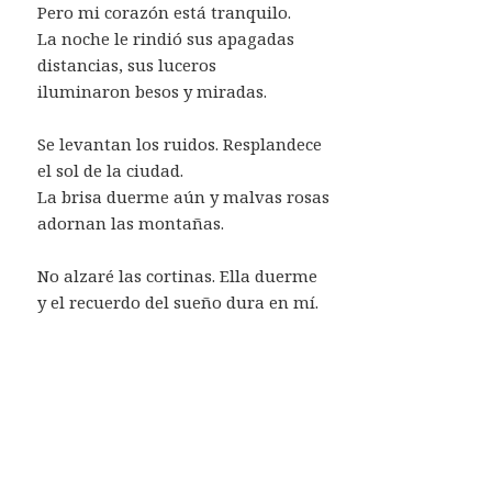
Pero mi corazón está tranquilo.
La noche le rindió sus apagadas
distancias, sus luceros
iluminaron besos y miradas.
Se levantan los ruidos. Resplandece
el sol de la ciudad.
La brisa duerme aún y malvas rosas
adornan las montañas.
No alzaré las cortinas. Ella duerme
y el recuerdo del sueño dura en mí.