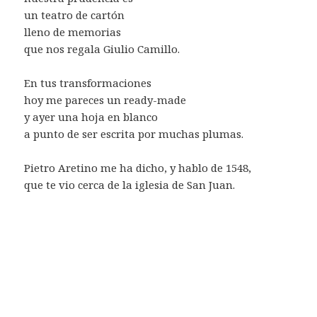
un teatro de cartón
lleno de memorias
que nos regala Giulio Camillo.
En tus transformaciones
hoy me pareces un ready-made
y ayer una hoja en blanco
a punto de ser escrita por muchas plumas.
Pietro Aretino me ha dicho, y hablo de 1548,
que te vio cerca de la iglesia de San Juan.