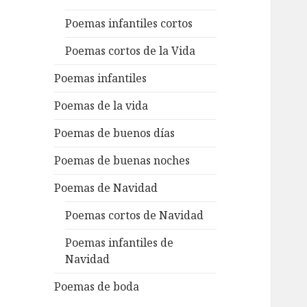
Poemas infantiles cortos
Poemas cortos de la Vida
Poemas infantiles
Poemas de la vida
Poemas de buenos días
Poemas de buenas noches
Poemas de Navidad
Poemas cortos de Navidad
Poemas infantiles de
Navidad
Poemas de boda