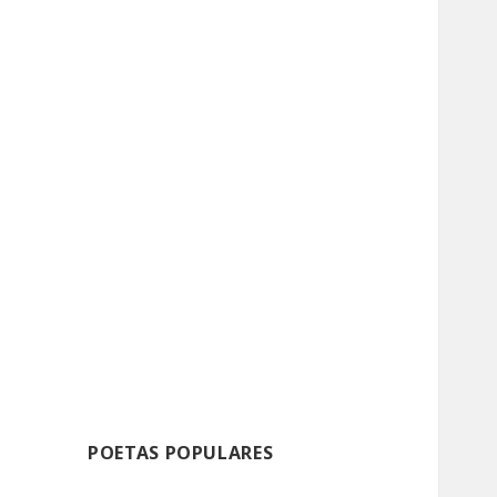
POETAS POPULARES