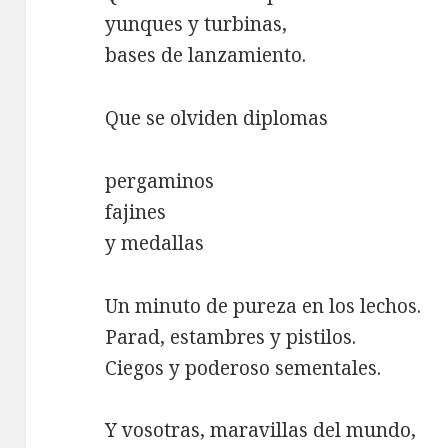
yunques y turbinas,
bases de lanzamiento.
Que se olviden diplomas
pergaminos
fajines
y medallas
Un minuto de pureza en los lechos.
Parad, estambres y pistilos.
Ciegos y poderoso sementales.
Y vosotras, maravillas del mundo,