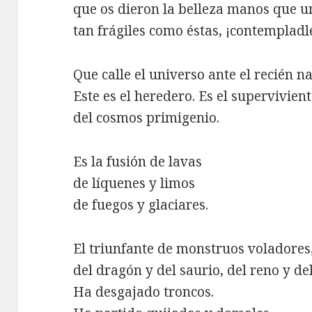
que os dieron la belleza manos que u
tan frágiles como éstas, ¡contempladl
Que calle el universo ante el recién na
Este es el heredero. Es el supervivien
del cosmos primigenio.
Es la fusión de lavas
de líquenes y limos
de fuegos y glaciares.
El triunfante de monstruos voladores
del dragón y del saurio, del reno y del
Ha desgajado troncos.