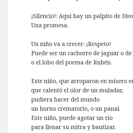
¡Silencio!: Aquí hay un palpito de Dios
Una promesa.
Un niño va a crecer: ¡Respeto!
Puede ser un cachorro de jaguar o d
o el lobo del poema de Rubén.
Este niño, que arroparon en mísero e
que calentó el olor de un muladar,
pudiera hacer del mundo
un horno crematorio, o un panal.
Este niño, puede agotar un río
para llenar su mitra y bautizar.