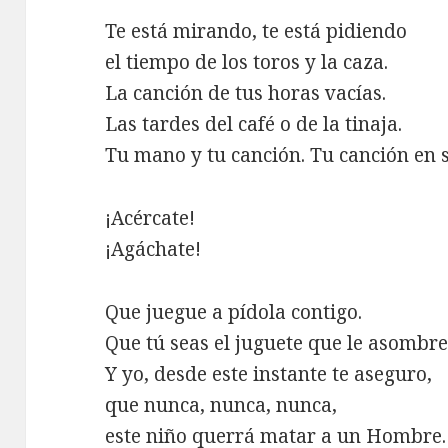
Te está mirando, te está pidiendo
el tiempo de los toros y la caza.
La canción de tus horas vacías.
Las tardes del café o de la tinaja.
Tu mano y tu canción. Tu canción en 
¡Acércate!
¡Agáchate!
Que juegue a pídola contigo.
Que tú seas el juguete que le asombre
Y yo, desde este instante te aseguro,
que nunca, nunca, nunca,
este niño querrá matar a un Hombre.