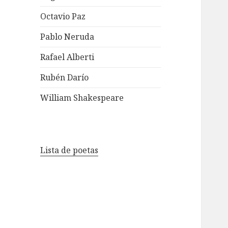
Octavio Paz
Pablo Neruda
Rafael Alberti
Rubén Darío
William Shakespeare
Lista de poetas