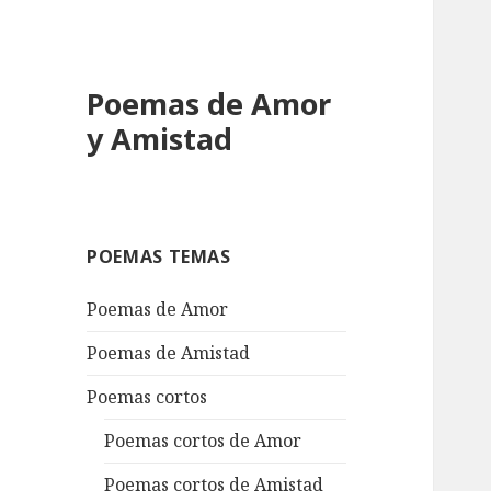
Poemas de Amor
y Amistad
POEMAS TEMAS
Poemas de Amor
Poemas de Amistad
Poemas cortos
Poemas cortos de Amor
Poemas cortos de Amistad