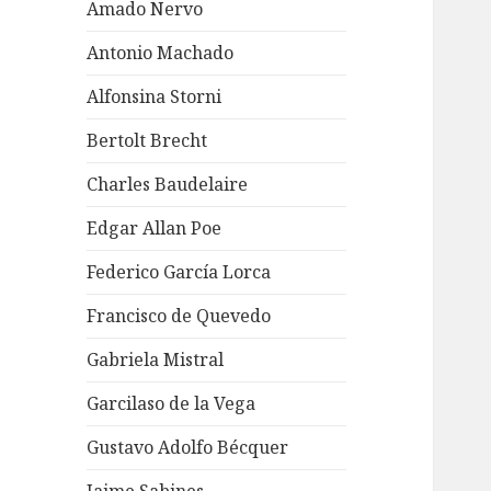
Amado Nervo
Antonio Machado
Alfonsina Storni
Bertolt Brecht
Charles Baudelaire
Edgar Allan Poe
Federico García Lorca
Francisco de Quevedo
Gabriela Mistral
Garcilaso de la Vega
Gustavo Adolfo Bécquer