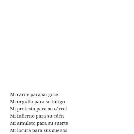
Mi carne para su goce
Mi orgullo para su látigo
Mi protesta para su cárcel
Mi infierno para su edén
Mi amuleto para su suerte
Mi locura para sus sueños