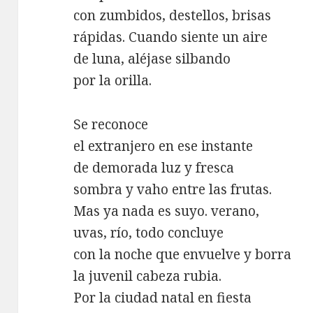
con zumbidos, destellos, brisas
rápidas. Cuando siente un aire
de luna, aléjase silbando
por la orilla.
Se reconoce
el extranjero en ese instante
de demorada luz y fresca
sombra y vaho entre las frutas.
Mas ya nada es suyo. verano,
uvas, río, todo concluye
con la noche que envuelve y borra
la juvenil cabeza rubia.
Por la ciudad natal en fiesta