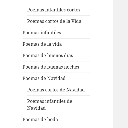
Poemas infantiles cortos
Poemas cortos de la Vida
Poemas infantiles
Poemas de la vida
Poemas de buenos días
Poemas de buenas noches
Poemas de Navidad
Poemas cortos de Navidad
Poemas infantiles de
Navidad
Poemas de boda