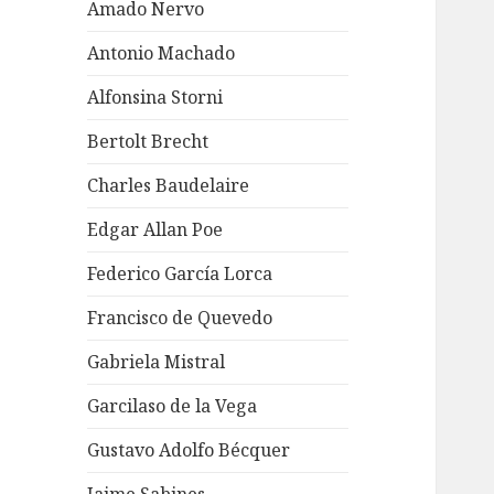
Amado Nervo
Antonio Machado
Alfonsina Storni
Bertolt Brecht
Charles Baudelaire
Edgar Allan Poe
Federico García Lorca
Francisco de Quevedo
Gabriela Mistral
Garcilaso de la Vega
Gustavo Adolfo Bécquer