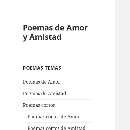
Poemas de Amor
y Amistad
POEMAS TEMAS
Poemas de Amor
Poemas de Amistad
Poemas cortos
Poemas cortos de Amor
Poemas cortos de Amistad