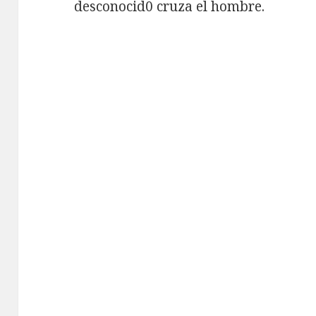
desconocid0 cruza el hombre.