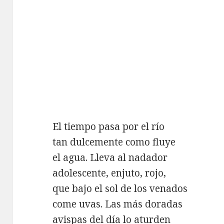
El tiempo pasa por el río
tan dulcemente como fluye
el agua. Lleva al nadador
adolescente, enjuto, rojo,
que bajo el sol de los venados
come uvas. Las más doradas
avispas del día lo aturden