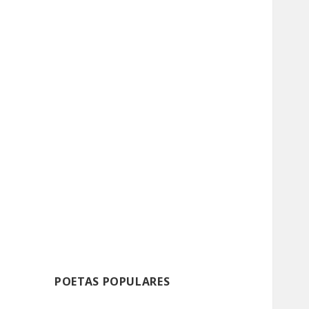
POETAS POPULARES