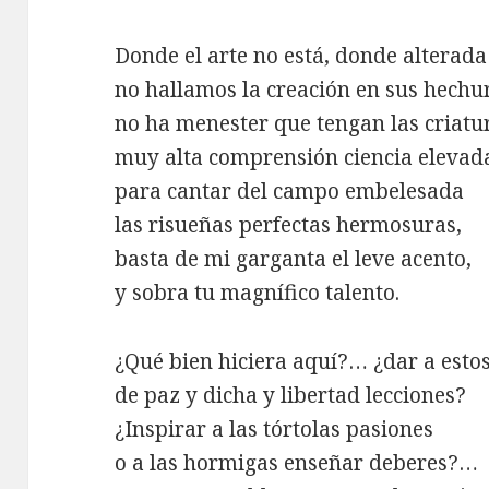
Donde el arte no está, donde alterada
no hallamos la creación en sus hechu
no ha menester que tengan las criatu
muy alta comprensión ciencia elevad
para cantar del campo embelesada
las risueñas perfectas hermosuras,
basta de mi garganta el leve acento,
y sobra tu magnífico talento.
¿Qué bien hiciera aquí?… ¿dar a estos
de paz y dicha y libertad lecciones?
¿Inspirar a las tórtolas pasiones
o a las hormigas enseñar deberes?…