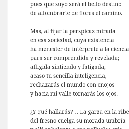
pues que suyo será el bello destino
de alfombrarte de flores el camino.
Mas, al fijar la perspicaz mirada
en esa sociedad, cuya existencia
ha menester de intérprete a la cienci
para ser comprendida y revelada;
afligida sintiendo y fatigada,
acaso tu sencilla inteligencia,
rechazarás el mundo con enojos
y hacia mi valle tornarás los ojos.
¿Y qué hallarás?… La garza en la rib
del fresno cuelga su morada umbría