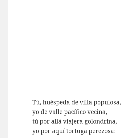
Tú, huéspeda de villa populosa,
yo de valle pacífico vecina,
tú por allá viajera golondrina,
yo por aquí tortuga perezosa: