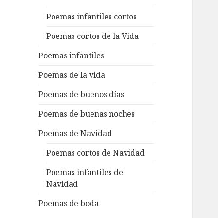
Poemas infantiles cortos
Poemas cortos de la Vida
Poemas infantiles
Poemas de la vida
Poemas de buenos días
Poemas de buenas noches
Poemas de Navidad
Poemas cortos de Navidad
Poemas infantiles de
Navidad
Poemas de boda