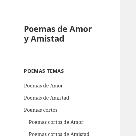
Poemas de Amor
y Amistad
POEMAS TEMAS
Poemas de Amor
Poemas de Amistad
Poemas cortos
Poemas cortos de Amor
Poemas cortos de Amistad