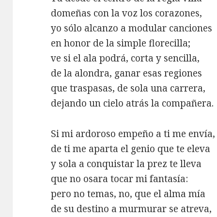
domeñas con la voz los corazones,
yo sólo alcanzo a modular canciones
en honor de la simple florecilla;
ve si el ala podrá, corta y sencilla,
de la alondra, ganar esas regiones
que traspasas, de sola una carrera,
dejando un cielo atrás la compañera.
Si mi ardoroso empeño a ti me envía,
de ti me aparta el genio que te eleva
y sola a conquistar la prez te lleva
que no osara tocar mi fantasía:
pero no temas, no, que el alma mía
de su destino a murmurar se atreva,