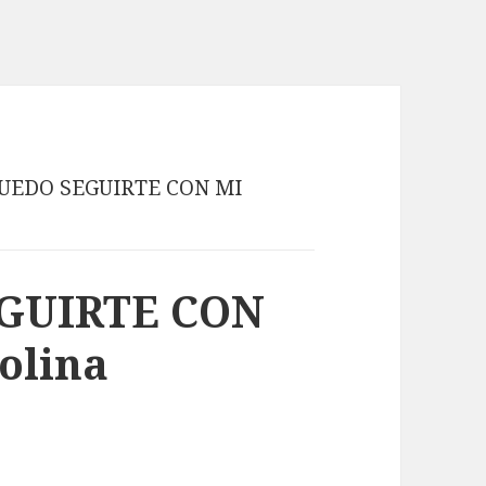
PUEDO SEGUIRTE CON MI
GUIRTE CON
olina