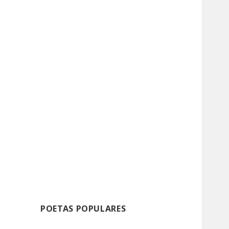
POETAS POPULARES