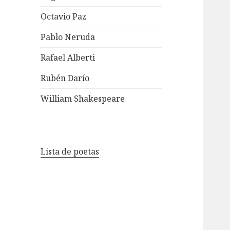
Octavio Paz
Pablo Neruda
Rafael Alberti
Rubén Darío
William Shakespeare
Lista de poetas