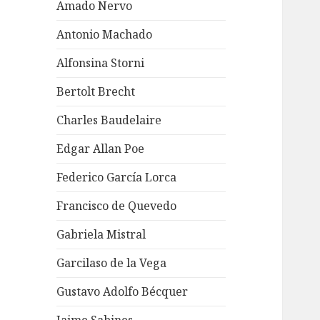
Amado Nervo
Antonio Machado
Alfonsina Storni
Bertolt Brecht
Charles Baudelaire
Edgar Allan Poe
Federico García Lorca
Francisco de Quevedo
Gabriela Mistral
Garcilaso de la Vega
Gustavo Adolfo Bécquer