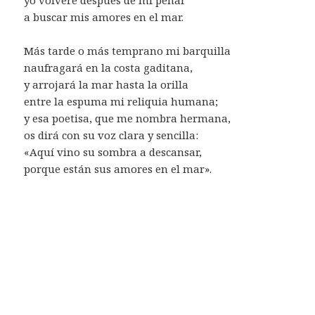
a buscar mis amores en el mar.
Más tarde o más temprano mi barquilla
naufragará en la costa gaditana,
y arrojará la mar hasta la orilla
entre la espuma mi reliquia humana;
y esa poetisa, que me nombra hermana,
os dirá con su voz clara y sencilla:
«Aquí vino su sombra a descansar,
porque están sus amores en el mar».