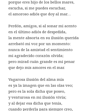
porque eres hijo de los bellos mares,
escucha, si me puedes escuchar,
el amoroso adiós que doy al mar…
Perdón, amigos, si al sonar mi acento
en el último adiós de despedida,
la mente absorta en su ilusión querida
arrebató mi voz por un momento:
nunca de la amistad el sentimiento
mi agradecido corazón olvida;
pero mirad cuán grande es mi penar
que dejo mis amores en el mar.
Vagarosa ilusión del alma mía
es ya la imagen que en las olas veo;
pero es la sola dicha que poseo,
y venturosa en mi ilusión vivía;
y al dejar esa dicha que tenía,
cuando perderla para siempre creo,