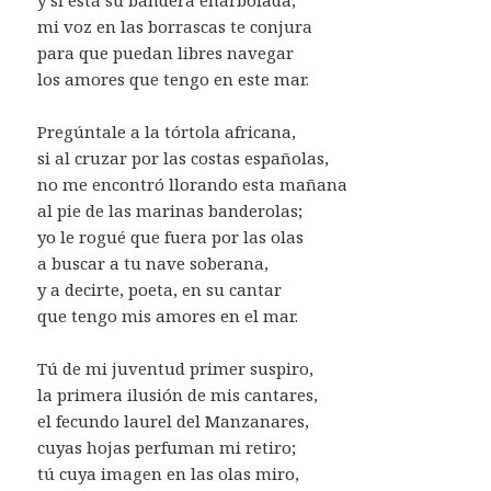
mi voz en las borrascas te conjura
para que puedan libres navegar
los amores que tengo en este mar.
Pregúntale a la tórtola africana,
si al cruzar por las costas españolas,
no me encontró llorando esta mañana
al pie de las marinas banderolas;
yo le rogué que fuera por las olas
a buscar a tu nave soberana,
y a decirte, poeta, en su cantar
que tengo mis amores en el mar.
Tú de mi juventud primer suspiro,
la primera ilusión de mis cantares,
el fecundo laurel del Manzanares,
cuyas hojas perfuman mi retiro;
tú cuya imagen en las olas miro,