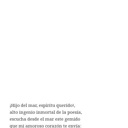
¡Hijo del mar, espíritu querido!,
alto ingenio inmortal de la poesía,
escucha desde el mar este gemido
que mi amoroso corazón te envía: