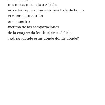
nos miras mirando a Adrián
estrechez óptica que consume toda distancia
el color de tu Adrián
es el nuestro
víctima de las comparaciones
de la exagerada lentitud de tu delirio.
¿Adrián dónde estás dónde dónde dónde?