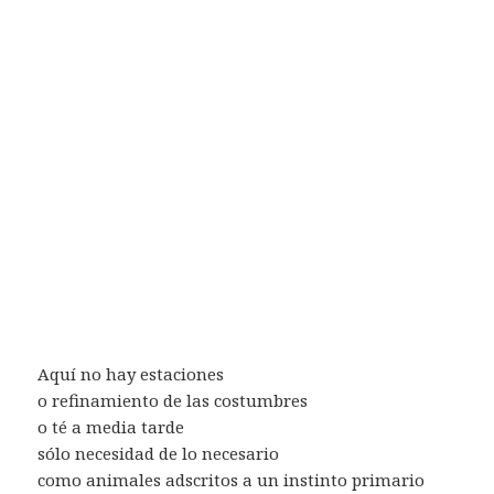
Aquí no hay estaciones
o refinamiento de las costumbres
o té a media tarde
sólo necesidad de lo necesario
como animales adscritos a un instinto primario