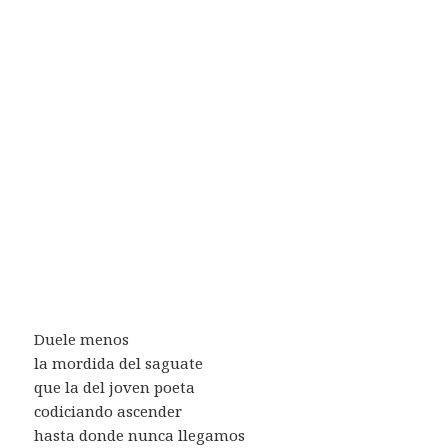
Duele menos
la mordida del saguate
que la del joven poeta
codiciando ascender
hasta donde nunca llegamos