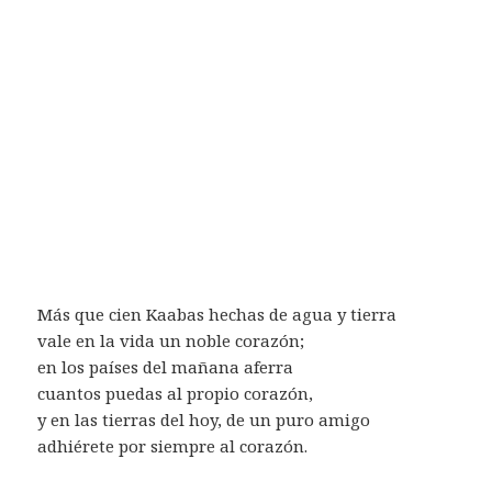
Más que cien Kaabas hechas de agua y tierra
vale en la vida un noble corazón;
en los países del mañana aferra
cuantos puedas al propio corazón,
y en las tierras del hoy, de un puro amigo
adhiérete por siempre al corazón.