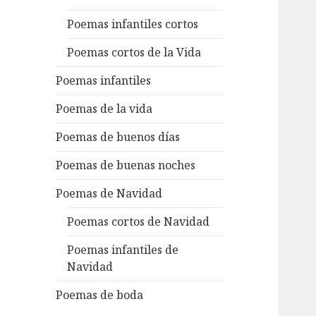
Poemas infantiles cortos
Poemas cortos de la Vida
Poemas infantiles
Poemas de la vida
Poemas de buenos días
Poemas de buenas noches
Poemas de Navidad
Poemas cortos de Navidad
Poemas infantiles de
Navidad
Poemas de boda