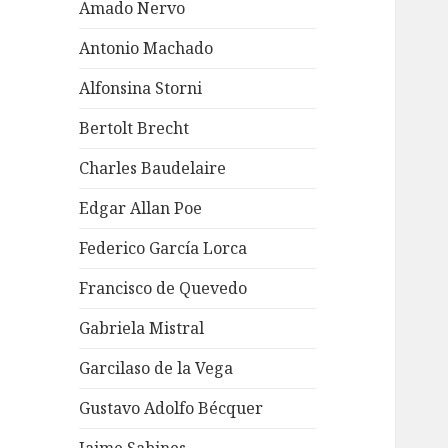
Amado Nervo
Antonio Machado
Alfonsina Storni
Bertolt Brecht
Charles Baudelaire
Edgar Allan Poe
Federico García Lorca
Francisco de Quevedo
Gabriela Mistral
Garcilaso de la Vega
Gustavo Adolfo Bécquer