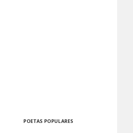
POETAS POPULARES