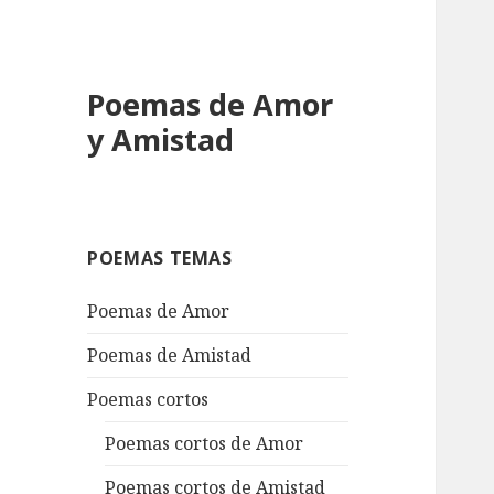
Poemas de Amor
y Amistad
POEMAS TEMAS
Poemas de Amor
Poemas de Amistad
Poemas cortos
Poemas cortos de Amor
Poemas cortos de Amistad