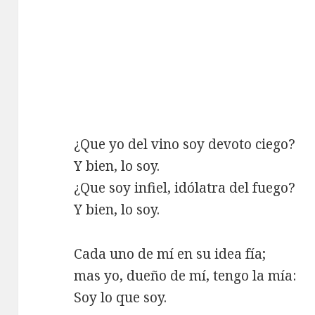
¿Que yo del vino soy devoto ciego?
Y bien, lo soy.
¿Que soy infiel, idólatra del fuego?
Y bien, lo soy.
Cada uno de mí en su idea fía;
mas yo, dueño de mí, tengo la mía:
Soy lo que soy.