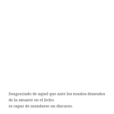
Desgraciado de aquel que ante los muslos desnudos
de la amante en el lecho
es capaz de mandarse un discurso.