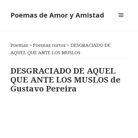
Poemas de Amor y Amistad
MENÚ
Y
WIDGETS
Poemas
>
Poemas cortos
>
DESGRACIADO DE
AQUEL QUE ANTE LOS MUSLOS
DESGRACIADO DE AQUEL
QUE ANTE LOS MUSLOS de
Gustavo Pereira