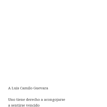
A Luis Camilo Guevara
Uno tiene derecho a acongojarse
a sentirse vencido