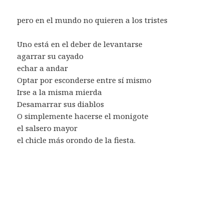
pero en el mundo no quieren a los tristes
Uno está en el deber de levantarse
agarrar su cayado
echar a andar
Optar por esconderse entre sí mismo
Irse a la misma mierda
Desamarrar sus diablos
O simplemente hacerse el monigote
el salsero mayor
el chicle más orondo de la fiesta.