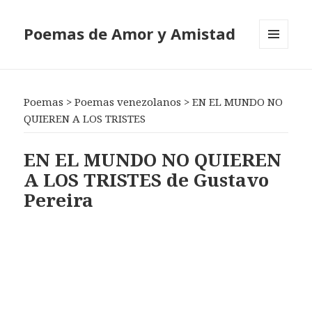
Poemas de Amor y Amistad
MENÚ
Y
WIDGETS
Poemas
>
Poemas venezolanos
>
EN EL MUNDO NO
QUIEREN A LOS TRISTES
EN EL MUNDO NO QUIEREN
A LOS TRISTES de Gustavo
Pereira