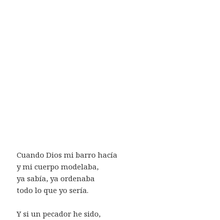
Cuando Dios mi barro hacía
y mi cuerpo modelaba,
ya sabía, ya ordenaba
todo lo que yo sería.
Y si un pecador he sido,