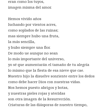
eran como los tuyos,
imagen misma del amor.
Hemos vivido años
luchando por vientos acres,
como soplados de las ruinas;
mas siempre hubo una fruta,
la más sencilla,
y hubo siempre una flor.
De modo ue aunque no sean
lo más importante del universo,
yo sé que aumentarán el tamaño de tu alegría
lo mismo que la fiesta de esa nieve que cae.
Nuestro hijo la disuelve sonriente entre los dedos
como debe hacer Dios con nuestras vidas.
Nos hemos puesto abrigos y botas,
y nuestras pieles rojas y ateridas
son otra imagen de la Resurrección.
Criaturas de las diásporas de nuestro tiempo,