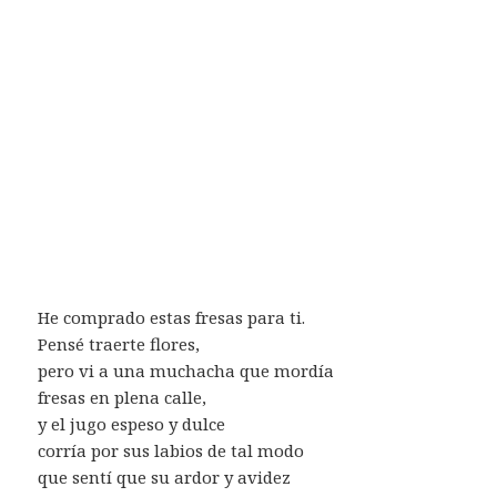
He comprado estas fresas para ti.
Pensé traerte flores,
pero vi a una muchacha que mordía
fresas en plena calle,
y el jugo espeso y dulce
corría por sus labios de tal modo
que sentí que su ardor y avidez