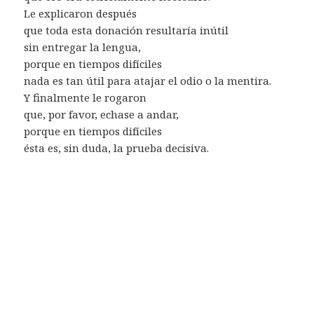
Le explicaron después
que toda esta donación resultaría inútil
sin entregar la lengua,
porque en tiempos difíciles
nada es tan útil para atajar el odio o la mentira.
Y finalmente le rogaron
que, por favor, echase a andar,
porque en tiempos difíciles
ésta es, sin duda, la prueba decisiva.