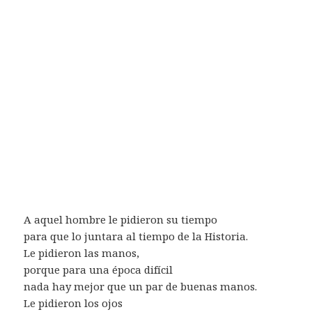
A aquel hombre le pidieron su tiempo
para que lo juntara al tiempo de la Historia.
Le pidieron las manos,
porque para una época difícil
nada hay mejor que un par de buenas manos.
Le pidieron los ojos