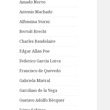
Amado Nervo
Antonio Machado
Alfonsina Storni
Bertolt Brecht
Charles Baudelaire
Edgar Allan Poe
Federico García Lorca
Francisco de Quevedo
Gabriela Mistral
Garcilaso de la Vega
Gustavo Adolfo Bécquer