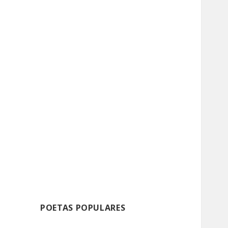
POETAS POPULARES