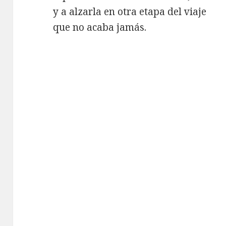
y a alzarla en otra etapa del viaje
que no acaba jamás.