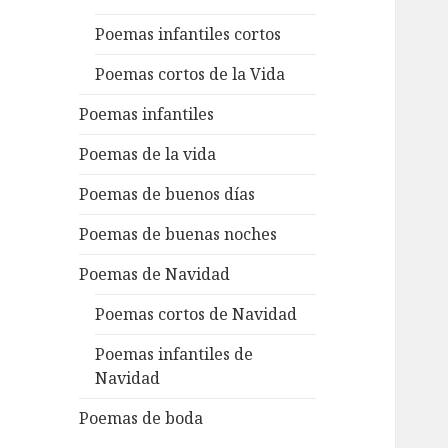
Poemas infantiles cortos
Poemas cortos de la Vida
Poemas infantiles
Poemas de la vida
Poemas de buenos días
Poemas de buenas noches
Poemas de Navidad
Poemas cortos de Navidad
Poemas infantiles de
Navidad
Poemas de boda