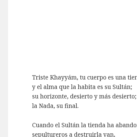
Triste Khayyám, tu cuerpo es una tie
y el alma que la habita es su Sultán;
su horizonte, desierto y más desierto;
la Nada, su final.
Cuando el Sultán la tienda ha aband
sepultureros a destruirla van,