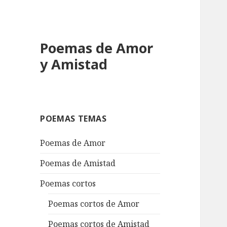
Poemas de Amor
y Amistad
POEMAS TEMAS
Poemas de Amor
Poemas de Amistad
Poemas cortos
Poemas cortos de Amor
Poemas cortos de Amistad