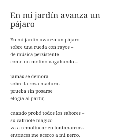
En mi jardín avanza un
pájaro
En mi jardín avanza un pájaro
sobre una rueda con rayos –
de música persistente
como un molino vagabundo –
jamás se demora
sobre la rosa madura-
prueba sin posarse
elogia al partir,
cuando probó todos los sabores –
su cabriolé mágico
va a remolinear en lontananzas-
entonces me acerco a mi perro,