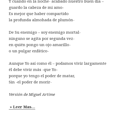
Y cuando en la noche- acabado nuestro buen día –
guardo la cabeza de mi amo-
Es mejor que haber compartido
la profunda almohada de plumón-
De Su enemigo – soy enemigo mortal-
ninguno se agita por segunda vez-
en quién pongo un ojo amarillo-
o un pulgar enfático-
Aunque Yo así como él – podamos vivir largamente
él debe vivir más -que Yo-
porque yo tengo el poder de matar,
Sin -el poder de morir-
Versión de Miguel Artime
» Leer Mas…