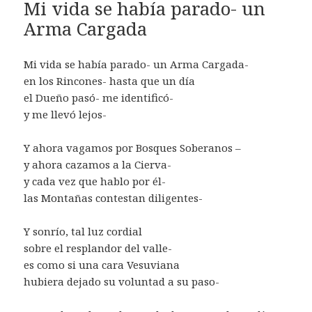
Mi vida se había parado- un
Arma Cargada
Mi vida se había parado- un Arma Cargada-
en los Rincones- hasta que un día
el Dueño pasó- me identificó-
y me llevó lejos-
Y ahora vagamos por Bosques Soberanos –
y ahora cazamos a la Cierva-
y cada vez que hablo por él-
las Montañas contestan diligentes-
Y sonrío, tal luz cordial
sobre el resplandor del valle-
es como si una cara Vesuviana
hubiera dejado su voluntad a su paso-