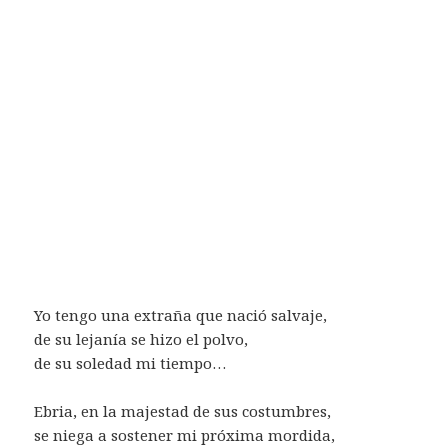
Yo tengo una extraña que nació salvaje,
de su lejanía se hizo el polvo,
de su soledad mi tiempo…
Ebria, en la majestad de sus costumbres,
se niega a sostener mi próxima mordida,