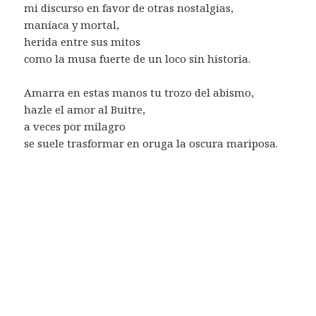
mi discurso en favor de otras nostalgias,
maníaca y mortal,
herida entre sus mitos
como la musa fuerte de un loco sin historia.
Amarra en estas manos tu trozo del abismo,
hazle el amor al Buitre,
a veces por milagro
se suele trasformar en oruga la oscura mariposa.