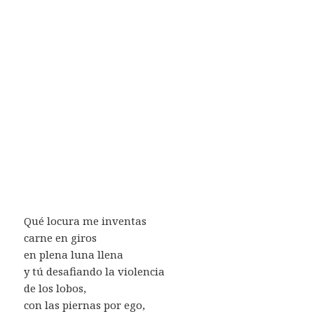
Qué locura me inventas
carne en giros
en plena luna llena
y tú desafiando la violencia
de los lobos,
con las piernas por ego,