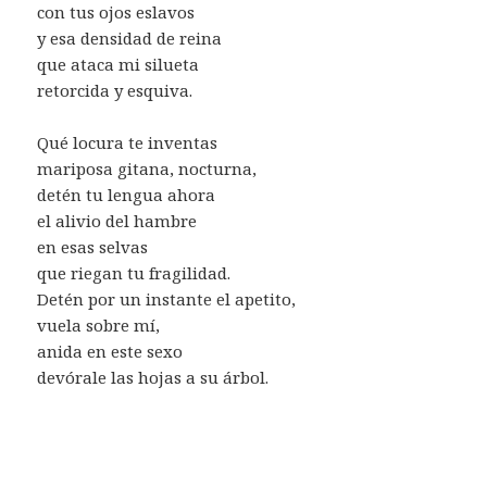
con tus ojos eslavos
y esa densidad de reina
que ataca mi silueta
retorcida y esquiva.
Qué locura te inventas
mariposa gitana, nocturna,
detén tu lengua ahora
el alivio del hambre
en esas selvas
que riegan tu fragilidad.
Detén por un instante el apetito,
vuela sobre mí,
anida en este sexo
devórale las hojas a su árbol.