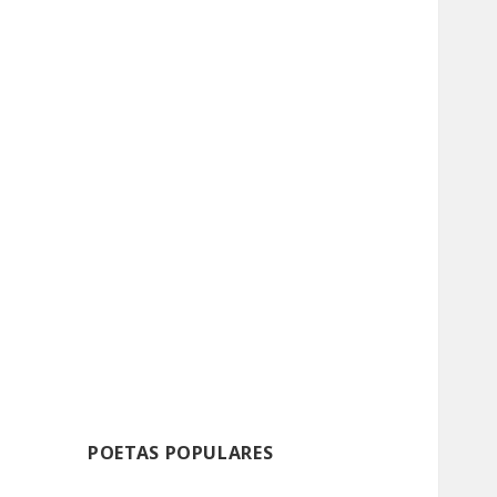
POETAS POPULARES