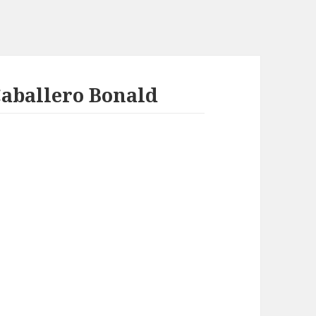
Caballero Bonald