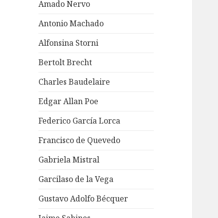
Amado Nervo
Antonio Machado
Alfonsina Storni
Bertolt Brecht
Charles Baudelaire
Edgar Allan Poe
Federico García Lorca
Francisco de Quevedo
Gabriela Mistral
Garcilaso de la Vega
Gustavo Adolfo Bécquer