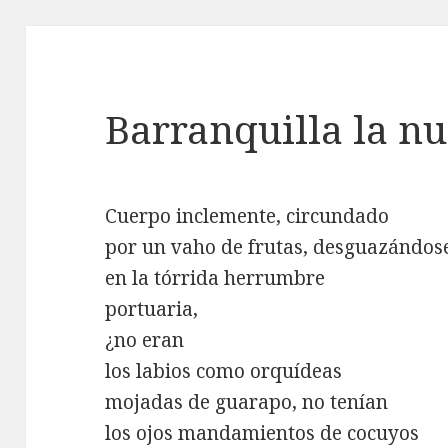
Barranquilla la nu
Cuerpo inclemente, circundado
por un vaho de frutas, desguazándos
en la tórrida herrumbre
portuaria,
¿no eran
los labios como orquídeas
mojadas de guarapo, no tenían
los ojos mandamientos de cocuyos