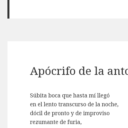
Apócrifo de la ant
Súbita boca que hasta mí llegó
en el lento transcurso de la noche,
dócil de pronto y de improviso
rezumante de furia,