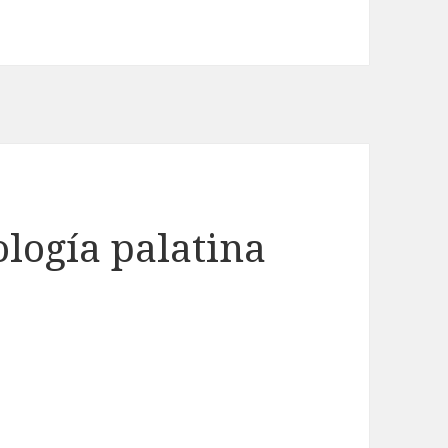
ología palatina