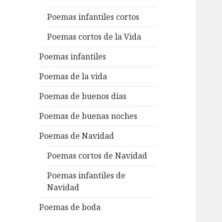
Poemas infantiles cortos
Poemas cortos de la Vida
Poemas infantiles
Poemas de la vida
Poemas de buenos días
Poemas de buenas noches
Poemas de Navidad
Poemas cortos de Navidad
Poemas infantiles de
Navidad
Poemas de boda