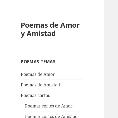
Poemas de Amor
y Amistad
POEMAS TEMAS
Poemas de Amor
Poemas de Amistad
Poemas cortos
Poemas cortos de Amor
Poemas cortos de Amistad