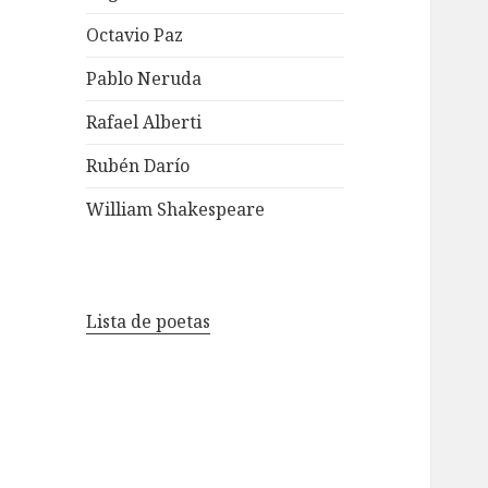
Octavio Paz
Pablo Neruda
Rafael Alberti
Rubén Darío
William Shakespeare
Lista de poetas