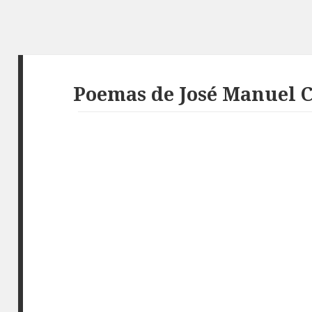
Poemas de José Manuel 