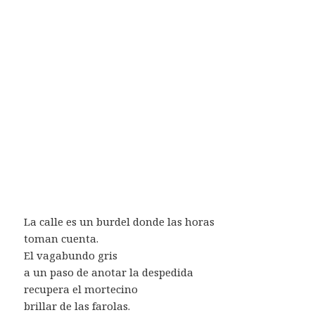
La calle es un burdel donde las horas
toman cuenta.
El vagabundo gris
a un paso de anotar la despedida
recupera el mortecino
brillar de las farolas.