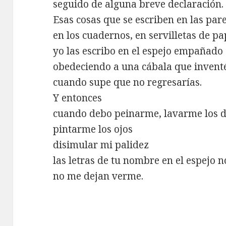
seguido de alguna breve declaración.
Esas cosas que se escriben en las par
en los cuadernos, en servilletas de pa
yo las escribo en el espejo empañado
obedeciendo a una cábala que invent
cuando supe que no regresarías.
Y entonces
cuando debo peinarme, lavarme los d
pintarme los ojos
disimular mi palidez
las letras de tu nombre en el espejo 
no me dejan verme.