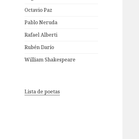
Octavio Paz
Pablo Neruda
Rafael Alberti
Rubén Darío
William Shakespeare
Lista de poetas