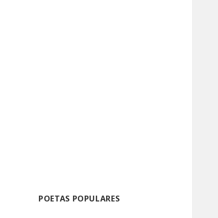
POETAS POPULARES