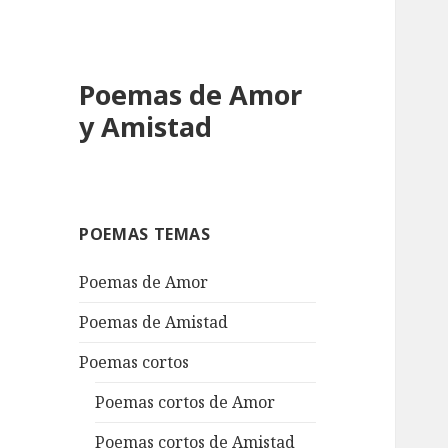
Poemas de Amor
y Amistad
POEMAS TEMAS
Poemas de Amor
Poemas de Amistad
Poemas cortos
Poemas cortos de Amor
Poemas cortos de Amistad