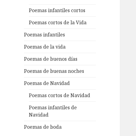
Poemas infantiles cortos
Poemas cortos de la Vida
Poemas infantiles
Poemas de la vida
Poemas de buenos días
Poemas de buenas noches
Poemas de Navidad
Poemas cortos de Navidad
Poemas infantiles de
Navidad
Poemas de boda