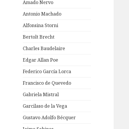
Amado Nervo
Antonio Machado
Alfonsina Storni
Bertolt Brecht
Charles Baudelaire
Edgar Allan Poe
Federico García Lorca
Francisco de Quevedo
Gabriela Mistral
Garcilaso de la Vega
Gustavo Adolfo Bécquer