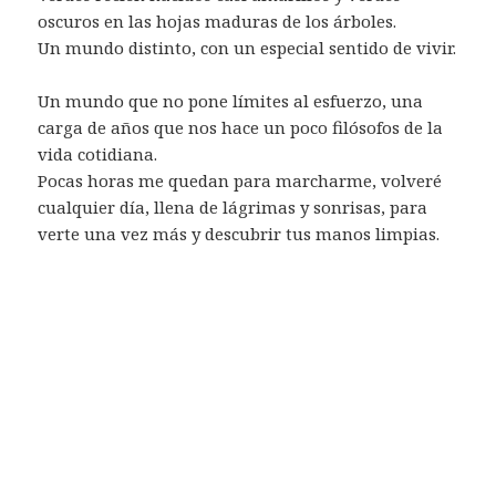
oscuros en las hojas maduras de los árboles.
Un mundo distinto, con un especial sentido de vivir.
Un mundo que no pone límites al esfuerzo, una
carga de años que nos hace un poco filósofos de la
vida cotidiana.
Pocas horas me quedan para marcharme, volveré
cualquier día, llena de lágrimas y sonrisas, para
verte una vez más y descubrir tus manos limpias.