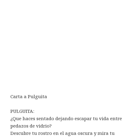
Carta a Pulguita
PULGUITA:
¿Que haces sentado dejando escapar tu vida entre
pedazos de vidrio?
Descubre tu rostro en el agua oscura y mira tu