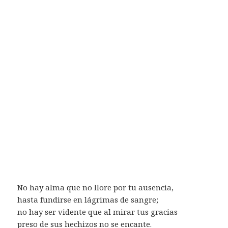
No hay alma que no llore por tu ausencia,
hasta fundirse en lágrimas de sangre;
no hay ser vidente que al mirar tus gracias
preso de sus hechizos no se encante.