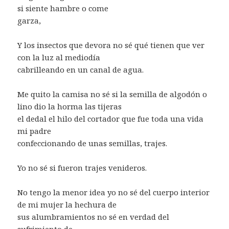
si siente hambre o come
garza,
Y los insectos que devora no sé qué tienen que ver
con la luz al mediodía
cabrilleando en un canal de agua.
Me quito la camisa no sé si la semilla de algodón o
lino dio la horma las tijeras
el dedal el hilo del cortador que fue toda una vida
mi padre
confeccionando de unas semillas, trajes.
Yo no sé si fueron trajes venideros.
No tengo la menor idea yo no sé del cuerpo interior
de mi mujer la hechura de
sus alumbramientos no sé en verdad del
sufrimiento de