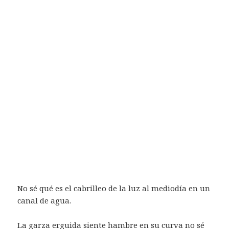
No sé qué es el cabrilleo de la luz al mediodía en un
canal de agua.
La garza erguida siente hambre en su curva no sé