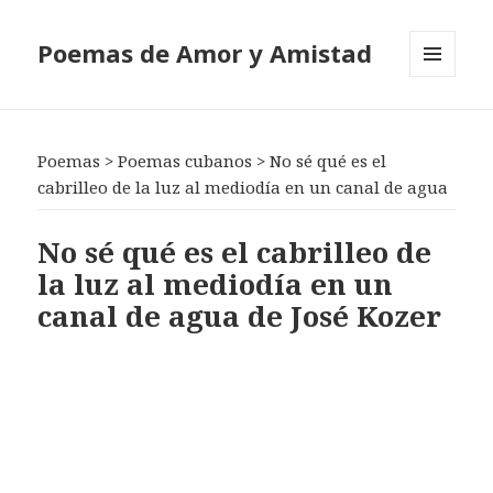
Poemas de Amor y Amistad
MENÚ
Y
WIDGETS
Poemas
>
Poemas cubanos
>
No sé qué es el
cabrilleo de la luz al mediodía en un canal de agua
No sé qué es el cabrilleo de
la luz al mediodía en un
canal de agua de José Kozer