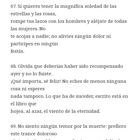
67. Si quieres tener la magnífica soledad de las
estrellas y las rosas,
rompe tus lazos con los hombres y aléjate de todas
las mujeres. No
te acojas a nadie; no alivies ningún dolor ni
participes en ningún
festín.
68. Olvida que deberías haber sido recompensado
ayer y no lo fuiste.
¡Qué importa, sé feliz! No eches de menos ninguna
cosa ni esperes
nada tampoco. Lo que ha de suceder, escrito está en
el libro que
hojea, al azar, el viento de la eternidad.
69. No siento ningún temor por la muerte: prefiero
este trance doloroso