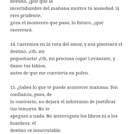
destino, ¿por qué la
incertidumbre del mañana motiva tu ansiedad. Si
eres prudente,
goza el momento que pasa; lo futuro, ¿qué
encerrará.
14. Caeremos en la ruta del amor, y nos pisoteará el
destino. ¡Oh, mi
pequeñuela! ¡Oh, mi preciosa copa! Levántate, y
dame tus labios,
antes de que me convierta en polvo.
15. ¿Sabes lo que te puede acontecer mañana. Ten
confianza, pues, de
lo contrario, no dejará el infortunio de justificar
tus temores. No te
apegues a nada. No interrogues los libros ni a los
hombres: él
destino es inescrutable.