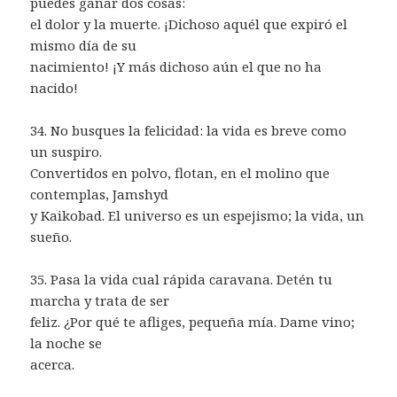
puedes ganar dos cosas:
el dolor y la muerte. ¡Dichoso aquél que expiró el
mismo día de su
nacimiento! ¡Y más dichoso aún el que no ha
nacido!
34. No busques la felicidad: la vida es breve como
un suspiro.
Convertidos en polvo, flotan, en el molino que
contemplas, Jamshyd
y Kaikobad. El universo es un espejismo; la vida, un
sueño.
35. Pasa la vida cual rápida caravana. Detén tu
marcha y trata de ser
feliz. ¿Por qué te afliges, pequeña mía. Dame vino;
la noche se
acerca.