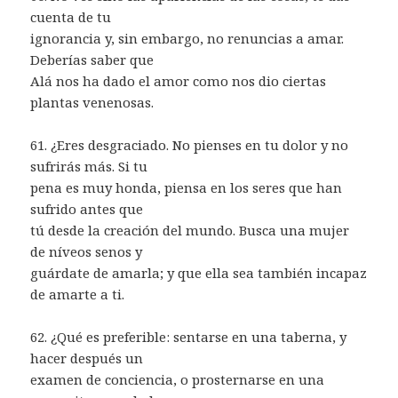
cuenta de tu
ignorancia y, sin embargo, no renuncias a amar.
Deberías saber que
Alá nos ha dado el amor como nos dio ciertas
plantas venenosas.
61. ¿Eres desgraciado. No pienses en tu dolor y no
sufrirás más. Si tu
pena es muy honda, piensa en los seres que han
sufrido antes que
tú desde la creación del mundo. Busca una mujer
de níveos senos y
guárdate de amarla; y que ella sea también incapaz
de amarte a ti.
62. ¿Qué es preferible: sentarse en una taberna, y
hacer después un
examen de conciencia, o prosternarse en una