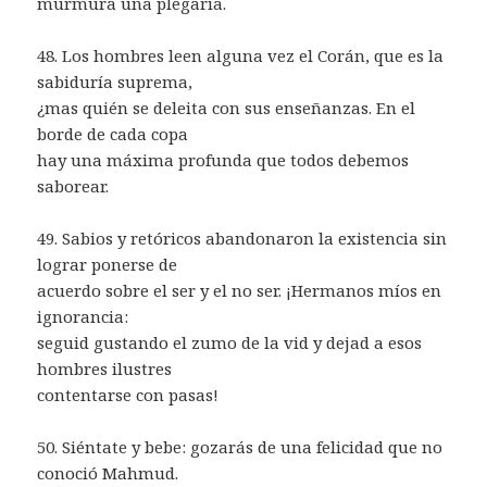
murmura una plegaria.
48. Los hombres leen alguna vez el Corán, que es la
sabiduría suprema,
¿mas quién se deleita con sus enseñanzas. En el
borde de cada copa
hay una máxima profunda que todos debemos
saborear.
49. Sabios y retóricos abandonaron la existencia sin
lograr ponerse de
acuerdo sobre el ser y el no ser. ¡Hermanos míos en
ignorancia:
seguid gustando el zumo de la vid y dejad a esos
hombres ilustres
contentarse con pasas!
50. Siéntate y bebe: gozarás de una felicidad que no
conoció Mahmud.