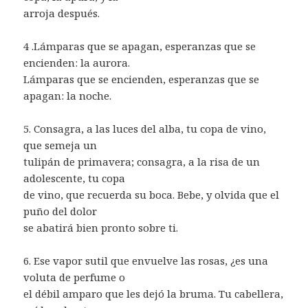
arroja después.
4 .Lámparas que se apagan, esperanzas que se
encienden: la aurora.
Lámparas que se encienden, esperanzas que se
apagan: la noche.
5. Consagra, a las luces del alba, tu copa de vino,
que semeja un
tulipán de primavera; consagra, a la risa de un
adolescente, tu copa
de vino, que recuerda su boca. Bebe, y olvida que el
puño del dolor
se abatirá bien pronto sobre ti.
6. Ese vapor sutil que envuelve las rosas, ¿es una
voluta de perfume o
el débil amparo que les dejó la bruma. Tu cabellera,