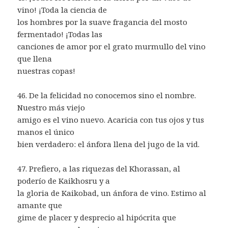
vino! ¡Toda la ciencia de
los hombres por la suave fragancia del mosto
fermentado! ¡Todas las
canciones de amor por el grato murmullo del vino
que llena
nuestras copas!
46. De la felicidad no conocemos sino el nombre.
Nuestro más viejo
amigo es el vino nuevo. Acaricia con tus ojos y tus
manos el único
bien verdadero: el ánfora llena del jugo de la vid.
47. Prefiero, a las riquezas del Khorassan, al
poderío de Kaikhosru y a
la gloria de Kaikobad, un ánfora de vino. Estimo al
amante que
gime de placer y desprecio al hipócrita que