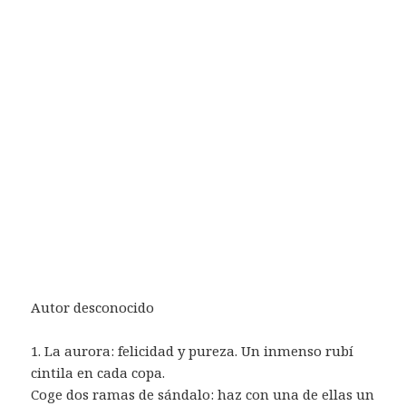
Autor desconocido
1. La aurora: felicidad y pureza. Un inmenso rubí
cintila en cada copa.
Coge dos ramas de sándalo: haz con una de ellas un