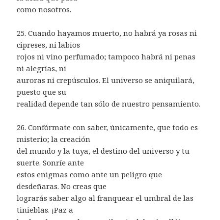
como nosotros.
25. Cuando hayamos muerto, no habrá ya rosas ni
cipreses, ni labios
rojos ni vino perfumado; tampoco habrá ni penas
ni alegrías, ni
auroras ni crepúsculos. El universo se aniquilará,
puesto que su
realidad depende tan sólo de nuestro pensamiento.
26. Confórmate con saber, únicamente, que todo es
misterio; la creación
del mundo y la tuya, el destino del universo y tu
suerte. Sonríe ante
estos enigmas como ante un peligro que
desdeñaras. No creas que
lograrás saber algo al franquear el umbral de las
tinieblas. ¡Paz a