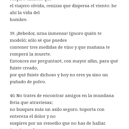
el viajero olvida, cenizas que dispersa el viento: he
ahí la vida del
hombre.
39. ¡Bebedor, urna inmensa! Ignoro quién te
modeló; sólo sé que puedes
contener tres medidas de vino y que mañana te
romperá la muerte.
Entonces me preguntaré, con mayor afán, para qué
fuiste creado,
por qué fuiste dichoso y hoy no eres ya sino un
puñado de polvo.
40. No trates de encontrar amigos en la mundana
feria que atraviesas;
no busques más un asilo seguro. Soporta con
entereza el dolor y no
suspires por un remedio que no has de hallar.