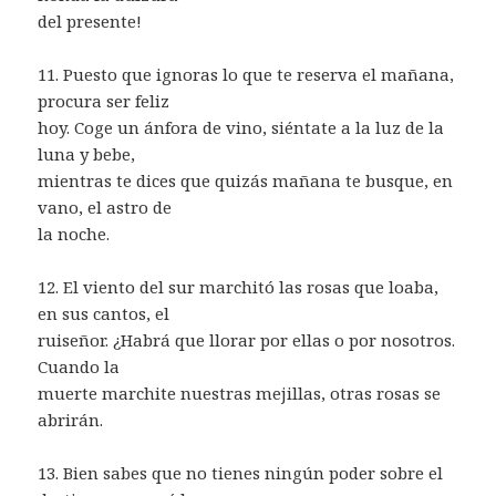
del presente!
11. Puesto que ignoras lo que te reserva el mañana,
procura ser feliz
hoy. Coge un ánfora de vino, siéntate a la luz de la
luna y bebe,
mientras te dices que quizás mañana te busque, en
vano, el astro de
la noche.
12. El viento del sur marchitó las rosas que loaba,
en sus cantos, el
ruiseñor. ¿Habrá que llorar por ellas o por nosotros.
Cuando la
muerte marchite nuestras mejillas, otras rosas se
abrirán.
13. Bien sabes que no tienes ningún poder sobre el