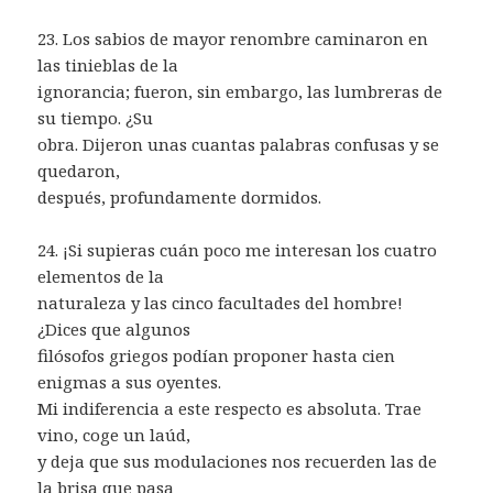
23. Los sabios de mayor renombre caminaron en
las tinieblas de la
ignorancia; fueron, sin embargo, las lumbreras de
su tiempo. ¿Su
obra. Dijeron unas cuantas palabras confusas y se
quedaron,
después, profundamente dormidos.
24. ¡Si supieras cuán poco me interesan los cuatro
elementos de la
naturaleza y las cinco facultades del hombre!
¿Dices que algunos
filósofos griegos podían proponer hasta cien
enigmas a sus oyentes.
Mi indiferencia a este respecto es absoluta. Trae
vino, coge un laúd,
y deja que sus modulaciones nos recuerden las de
la brisa que pasa