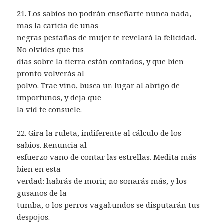
21. Los sabios no podrán enseñarte nunca nada,
mas la caricia de unas
negras pestañas de mujer te revelará la felicidad.
No olvides que tus
días sobre la tierra están contados, y que bien
pronto volverás al
polvo. Trae vino, busca un lugar al abrigo de
importunos, y deja que
la vid te consuele.
22. Gira la ruleta, indiferente al cálculo de los
sabios. Renuncia al
esfuerzo vano de contar las estrellas. Medita más
bien en esta
verdad: habrás de morir, no soñarás más, y los
gusanos de la
tumba, o los perros vagabundos se disputarán tus
despojos.