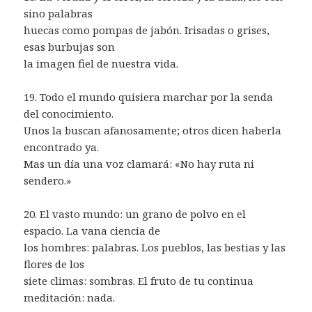
sino palabras
huecas como pompas de jabón. Irisadas o grises,
esas burbujas son
la imagen fiel de nuestra vida.
19. Todo el mundo quisiera marchar por la senda
del conocimiento.
Unos la buscan afanosamente; otros dicen haberla
encontrado ya.
Mas un día una voz clamará: «No hay ruta ni
sendero.»
20. El vasto mundo: un grano de polvo en el
espacio. La vana ciencia de
los hombres: palabras. Los pueblos, las bestias y las
flores de los
siete climas: sombras. El fruto de tu continua
meditación: nada.