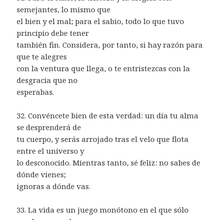
semejantes, lo mismo que
el bien y el mal; para el sabio, todo lo que tuvo
principio debe tener
también fin. Considera, por tanto, si hay razón para
que te alegres
con la ventura que llega, o te entristezcas con la
desgracia que no
esperabas.
32. Convéncete bien de esta verdad: un día tu alma
se desprenderá de
tu cuerpo, y serás arrojado tras el velo que flota
entre el universo y
lo desconocido. Mientras tanto, sé feliz: no sabes de
dónde vienes;
ignoras a dónde vas.
33. La vida es un juego monótono en el que sólo