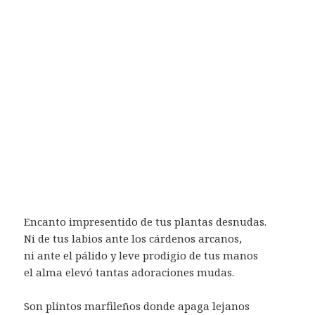
Encanto impresentido de tus plantas desnudas.
Ni de tus labios ante los cárdenos arcanos,
ni ante el pálido y leve prodigio de tus manos
el alma elevó tantas adoraciones mudas.
Son plintos marfileños donde apaga lejanos